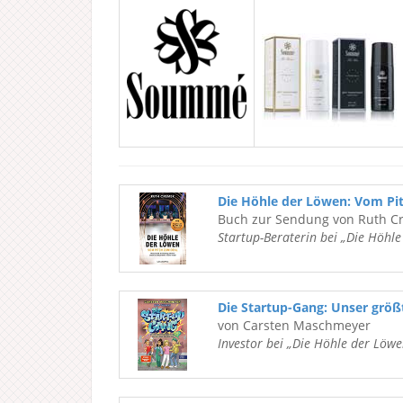
Die Höhle der Löwen: Vom Pi
Buch zur Sendung von Ruth C
Startup-Beraterin bei „Die Höhl
Die Startup-Gang: Unser grö
von Carsten Maschmeyer
Investor bei „Die Höhle der Löwe