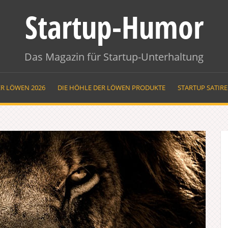
Startup-Humor
Das Magazin für Startup-Unterhaltung
ER LÖWEN 2026
DIE HÖHLE DER LÖWEN PRODUKTE
STARTUP SATIR