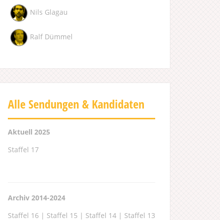
Nils Glagau
Ralf Dümmel
Alle Sendungen & Kandidaten
Aktuell 2025
Staffel 17
Archiv 2014-2024
Staffel 16
|
Staffel 15
|
Staffel 14
|
Staffel 13