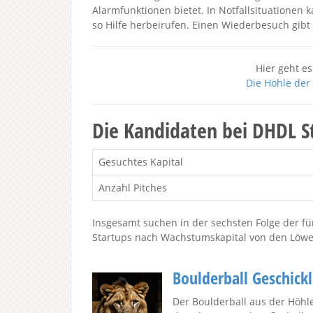
Alarmfunktionen bietet. In Notfallsituationen
so Hilfe herbeirufen. Einen Wiederbesuch gib
Hier geht es
Die Höhle der 
Die Kandidaten bei DHDL St
Gesuchtes Kapital
Anzahl Pitches
Insgesamt suchen in der sechsten Folge der fü
Startups nach Wachstumskapital von den Löwen.
Boulderball Geschickl
Der Boulderball aus der Höhl