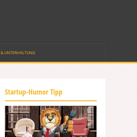
E & UNTERHALTUNG
Startup-Humor Tipp