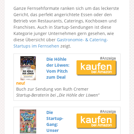
Ganze Fernsehformate ranken sich um das leckerste
Gericht, das perfekt angerichtete Essen oder den
Betrieb von Restaurants, Caterings, Kochboxen und
Franchises. Auch in Startup-Sendungen ist diese
Kategorie junger Unternehmen gern gesehen, wie
diese Übersicht über
Gastronomie- & Catering-
Startups im Fernsehen
zeigt.
Die Höhle
der Löwen:
Vom Pitch
zum Deal
neu!
Buch zur Sendung von Ruth Cremer
Startup-Beraterin bei „Die Höhle der Löwen“
Die
Startup-
Gang:
Unser