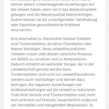
können jedoch schwerwiegende Auswirkungen auf
die Umwelt haben, wenn sie in das Abwassersystem
gelangen und die Wasserqualität beeinträchtigen.
Zudem können sie bei unsachgemäßer Handhabung
oder Exposition gesundheitliche Probleme
verursachen.
Eine Alternative zu chemischen Festival-Toiletten
sind Trockentoiletten, die keine Chemikalien oder
Wasser benötigen. Diese umweltfreundlichen
Toiletten nutzen statt dessen natürliche Prozesse,
um Abfälle zu zersetzen und zu kompostieren.
Dadurch entsteht ein wertvoller Dünger, der in der
Landwirtschaft genutzt werden kann.
Trockentoiletten sind nicht nur umweltfreundlicher,
sondern auch nachhaltiger und können dazu
beitragen, die negativen Auswirkungen von
Großveranstaltungen auf die Umwelt zu reduzieren.
Trotz ihrer Vorteile sind Trockentoiletten noch nicht
weit verbreitet auf Festivals, hauptsächlich aufgrund
von Vorurteilen und mangelndem Bewusstsein. Es