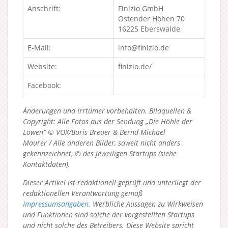
Anschrift:
Finizio GmbH
Ostender Höhen 70
16225 Eberswalde
E-Mail:
info@finizio.de
Website:
finizio.de/
Facebook:
Änderungen und Irrtümer vorbehalten. Bildquellen &
Copyright: Alle Fotos aus der Sendung „Die Höhle der
Löwen“ © VOX/Boris Breuer & Bernd-Michael
Maurer / Alle anderen Bilder, soweit nicht anders
gekennzeichnet, © des jeweiligen Startups (siehe
Kontaktdaten).
Dieser Artikel ist redaktionell geprüft und unterliegt der
redaktionellen Verantwortung gemäß
Impressumsangaben
. Werbliche Aussagen zu Wirkweisen
und Funktionen sind solche der vorgestellten Startups
und nicht solche des Betreibers.
Diese Website spricht