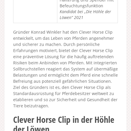
Befeuchtungsfunktion
Kandidat bei „Die Höhle der
Löwen“ 2021
Gründer Konrad Winkler hat den Clever Horse Clip
entwickelt, um das Leben von Pferden angenehmer
und sicherer zu machen. Durch persönliche
Erfahrungen motiviert, bietet der Clever Horse Clip
eine präventive Lösung für die häufig auftretenden
Risiken beim Anbinden von Pferden. Mit integrierten
Sollbruchstellen reagiert das System auf übermäßige
Belastungen und ermöglicht dem Pferd eine schnelle
Befreiung aus potenziell gefährlichen Situationen.
Ziel des Gründers ist es, den Clever Horse Clip als
Standardausrüstung für Pferdebesitzer weltweit zu
etablieren und so zur Sicherheit und Gesundheit der
Tiere beizutragen.
Clever Horse Clip in der Höhle
der Löwen