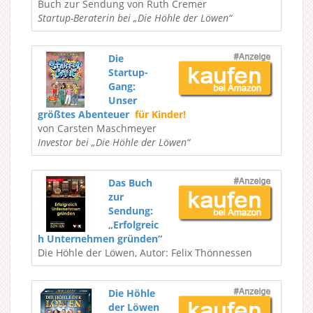
Buch zur Sendung von Ruth Cremer
Startup-Beraterin bei „Die Höhle der Löwen“
Die
Startup-
Gang:
Unser
größtes Abenteuer
für Kinder!
von Carsten Maschmeyer
Investor bei „Die Höhle der Löwen“
Das Buch
zur
Sendung:
„Erfolgreic
h Unternehmen gründen“
Die Höhle der Löwen, Autor: Felix Thönnessen
Die Höhle
der Löwen