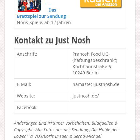
–
Das
Brettspiel zur Sendung
Noris Spiele, ab 12 Jahren
Kontakt zu Just Nosh
Anschrift:
Pranosh Food UG
(haftungsbeschränkt)
Kochhannstraße 6
10249 Berlin
E-Mail:
namaste@justnosh.de
Website:
justnosh.de/
Facebook:
Änderungen und Irrtümer vorbehalten. Bildquellen &
Copyright: Alle Fotos aus der Sendung „Die Höhle der
Löwen“ © VOX/Boris Breuer & Bernd-Michael