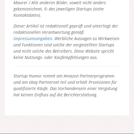
Maurer / Alle anderen Bilder, soweit nicht anders
gekennzeichnet, © des jeweiligen Startups (siehe
Kontaktdaten).
Dieser Artikel ist redaktionell geprüft und unterliegt der
redaktionellen Verantwortung gemäß
Impressumsangaben
. Werbliche Aussagen zu Wirkweisen
und Funktionen sind solche der vorgestellten Startups
und nicht solche des Betreibers.
Diese Website spricht
keine Nutzungs- oder Kaufempfehlungen aus.
Startup Humor nimmt am Amazon Partnerprogramm
und am ebay Partnernet teil und erhält Provisionen für
qualifizierte Käufe. Das Vorhandensein einer Vergütung
hat keinen Einfluss auf die Berichterstattung.