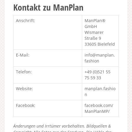
Kontakt zu ManPlan
Anschrift:
ManPlan®
GmbH
Wismarer
Straße 9
33605 Bielefeld
E-Mail:
info@manplan.
fashion
Telefon:
+49 (0)521 55
75 59 33
Website:
manplan.fashio
n
Facebook:
facebook.com/
ManPlanMP/
Änderungen und Irrtümer vorbehalten. Bildquellen &