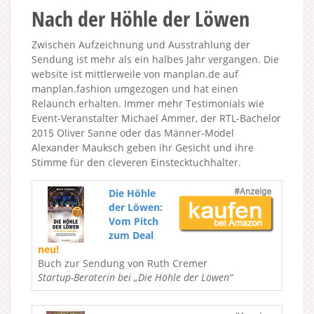
Nach der Höhle der Löwen
Zwischen Aufzeichnung und Ausstrahlung der
Sendung ist mehr als ein halbes Jahr vergangen. Die
website ist mittlerweile von manplan.de auf
manplan.fashion umgezogen und hat einen
Relaunch erhalten. Immer mehr Testimonials wie
Event-Veranstalter Michael Ammer, der RTL-Bachelor
2015 Oliver Sanne oder das Männer-Model
Alexander Mauksch geben ihr Gesicht und ihre
Stimme für den cleveren Einstecktuchhalter.
Die Höhle
der Löwen:
Vom Pitch
zum Deal
neu!
Buch zur Sendung von Ruth Cremer
Startup-Beraterin bei „Die Höhle der Löwen“