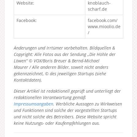
Website:
knoblauch-
scharf.de
Facebook:
facebook.com/
www.mioolio.de
/
Änderungen und Irrtümer vorbehalten. Bildquellen &
Copyright: Alle Fotos aus der Sendung „Die Höhle der
Löwen“ © VOX/Boris Breuer & Bernd-Michael
Maurer / Alle anderen Bilder, soweit nicht anders
gekennzeichnet, © des jeweiligen Startups (siehe
Kontaktdaten).
Dieser Artikel ist redaktionell geprüft und unterliegt der
redaktionellen Verantwortung gemäß
Impressumsangaben
. Werbliche Aussagen zu Wirkweisen
und Funktionen sind solche der vorgestellten Startups
und nicht solche des Betreibers.
Diese Website spricht
keine Nutzungs- oder Kaufempfehlungen aus.