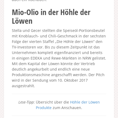
Mio-Olio in der Höhle der
Löwen
Stella und Gecer stellten die Speiseöl-Portionsbeutel
mit Knoblauch- und Chili-Geschmack in der sechsten
Folge der vierten Staffel „Die Höhle der Löwen“ den
TV-Investoren vor. Bis zu diesem Zeitpunkt ist das
Unternehmen komplett eigenfinanziert und bereits
in einigen EDEKA und Rewe-Märkten in NRW gelistet.
Mit dem Kapital der Löwen könnte der Vertrieb
deutlich angekurbelt und endlich eine neue
Produktionsmaschine angeschafft werden. Der Pitch
wird in der Sendung vom 10. Oktober 2017
ausgestrahlt.
Lese-Tipp
: Übersicht über die
Höhle der Löwen
Produkte
zum Anschauen.