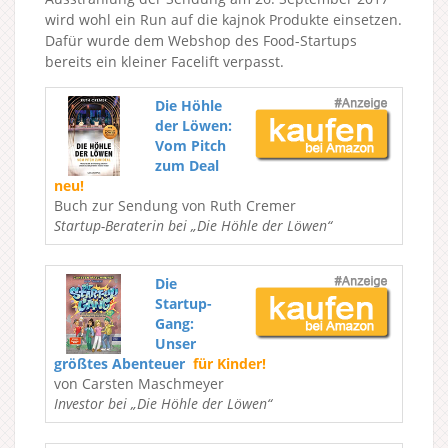
wird wohl ein Run auf die kajnok Produkte einsetzen.
Dafür wurde dem Webshop des Food-Startups
bereits ein kleiner Facelift verpasst.
Die Höhle
der Löwen:
Vom Pitch
zum Deal
neu!
Buch zur Sendung von Ruth Cremer
Startup-Beraterin bei „Die Höhle der Löwen“
Die
Startup-
Gang:
Unser
größtes Abenteuer
für Kinder!
von Carsten Maschmeyer
Investor bei „Die Höhle der Löwen“