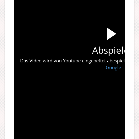
Abspielen
Das Video wird von Youtube eingebettet abespielt. Es gi
Google