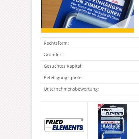
Rechtsform:
Gründer:
Gesuchtes Kapital:
Beteiligungsquote:
Unternehmensbewertung: