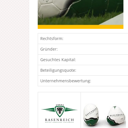
Rechtsform:
Gründer:
Gesuchtes Kapital:
Beteiligungsquote:
Unternehmensbewertung: