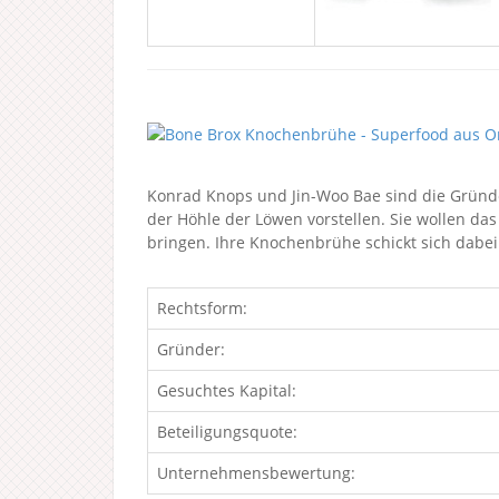
Konrad Knops und Jin-Woo Bae sind die Gründe
der Höhle der Löwen vorstellen. Sie wollen da
bringen. Ihre Knochenbrühe schickt sich dabei 
Rechtsform:
Gründer:
Gesuchtes Kapital:
Beteiligungsquote:
Unternehmensbewertung: