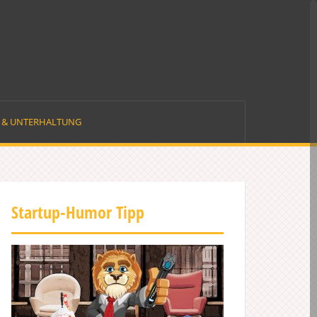
E & UNTERHALTUNG
Startup-Humor Tipp