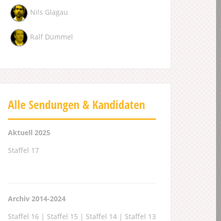
Nils Glagau
Ralf Dümmel
Alle Sendungen & Kandidaten
Aktuell 2025
Staffel 17
Archiv 2014-2024
Staffel 16
|
Staffel 15
|
Staffel 14
|
Staffel 13