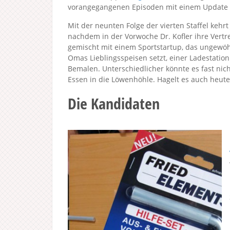
vorangegangenen Episoden mit einem Update
Mit der neunten Folge der vierten Staffel kehrt
nachdem in der Vorwoche Dr. Kofler ihre Vertr
gemischt mit einem Sportstartup, das ungewöhn
Omas Lieblingsspeisen setzt, einer Ladestatio
Bemalen. Unterschiedlicher könnte es fast ni
Essen in die Löwenhöhle. Hagelt es auch heute
Die Kandidaten