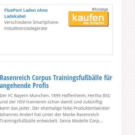
FluxPort Laden ohne
Ladekabel
Verschiedene Smartphone-
Induktionsladegeräte
Rasenreich Corpus Trainingsfußbälle für
angehende Profis
Der FC Bayern München, 1899 Hoffenheim, Hertha BSC
und der HSV trainieren schon damit und zukünftig
kann das jeder. Der ehemalige Nike-Produktentwickler
Johannes Anderl hat unter der Marke Rasenreich
Trainingsfußbälle entwickelt. Seine Modelle Corp...