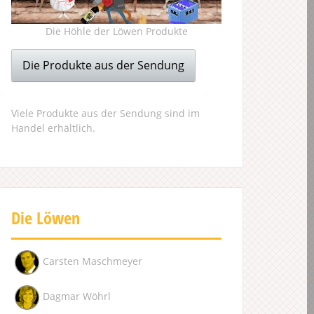
Die Höhle der Löwen Produkte
Die Produkte aus der Sendung
Viele Produkte aus der Sendung sind im
Handel erhältlich.
Die Löwen
Carsten Maschmeyer
Dagmar Wöhrl