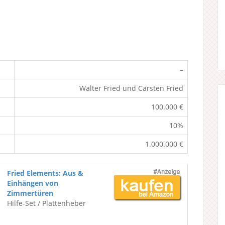
–
Walter Fried und Carsten Fried
100.000 €
10%
1.000.000 €
Fried Elements: Aus &
Einhängen von
Zimmertüren
Hilfe-Set / Plattenheber