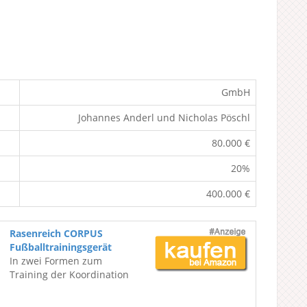
GmbH
Johannes Anderl und Nicholas Pöschl
80.000 €
20%
400.000 €
Rasenreich CORPUS
Fußballtrainingsgerät
In zwei Formen zum
Training der Koordination