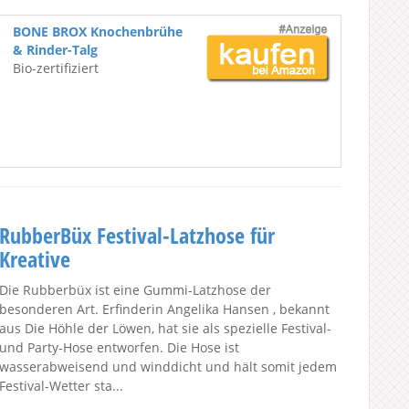
BONE BROX Knochenbrühe
& Rinder-Talg
Bio-zertifiziert
RubberBüx Festival-Latzhose für
Kreative
Die Rubberbüx ist eine Gummi-Latzhose der
besonderen Art. Erfinderin Angelika Hansen , bekannt
aus Die Höhle der Löwen, hat sie als spezielle Festival-
und Party-Hose entworfen. Die Hose ist
wasserabweisend und winddicht und hält somit jedem
Festival-Wetter sta...