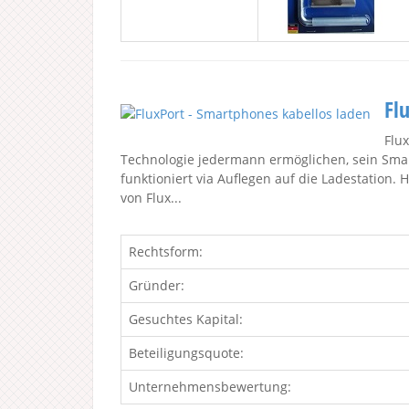
Fl
Flu
Technologie jedermann ermöglichen, sein Smar
funktioniert via Auflegen auf die Ladestation
von Flux...
Rechtsform:
Gründer:
Gesuchtes Kapital:
Beteiligungsquote:
Unternehmensbewertung: