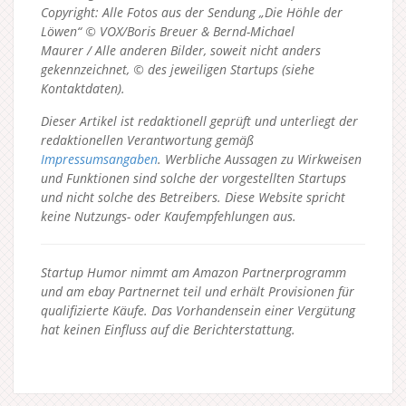
Copyright: Alle Fotos aus der Sendung „Die Höhle der
Löwen“ © VOX/Boris Breuer & Bernd-Michael
Maurer / Alle anderen Bilder, soweit nicht anders
gekennzeichnet, © des jeweiligen Startups (siehe
Kontaktdaten).
Dieser Artikel ist redaktionell geprüft und unterliegt der
redaktionellen Verantwortung gemäß
Impressumsangaben
. Werbliche Aussagen zu Wirkweisen
und Funktionen sind solche der vorgestellten Startups
und nicht solche des Betreibers.
Diese Website spricht
keine Nutzungs- oder Kaufempfehlungen aus.
Startup Humor nimmt am Amazon Partnerprogramm
und am ebay Partnernet teil und erhält Provisionen für
qualifizierte Käufe. Das Vorhandensein einer Vergütung
hat keinen Einfluss auf die Berichterstattung.