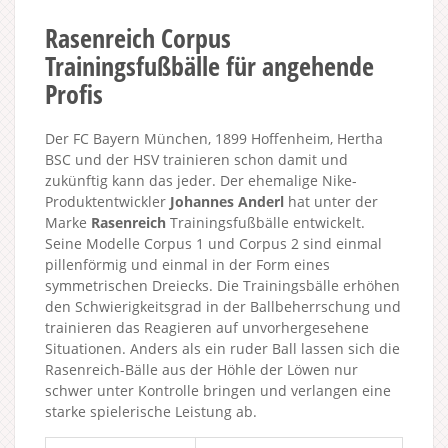
Rasenreich Corpus
Trainingsfußbälle für angehende
Profis
Der FC Bayern München, 1899 Hoffenheim, Hertha
BSC und der HSV trainieren schon damit und
zukünftig kann das jeder. Der ehemalige Nike-
Produktentwickler
Johannes Anderl
hat unter der
Marke
Rasenreich
Trainingsfußbälle entwickelt.
Seine Modelle Corpus 1 und Corpus 2 sind einmal
pillenförmig und einmal in der Form eines
symmetrischen Dreiecks. Die Trainingsbälle erhöhen
den Schwierigkeitsgrad in der Ballbeherrschung und
trainieren das Reagieren auf unvorhergesehene
Situationen. Anders als ein ruder Ball lassen sich die
Rasenreich-Bälle aus der Höhle der Löwen nur
schwer unter Kontrolle bringen und verlangen eine
starke spielerische Leistung ab.