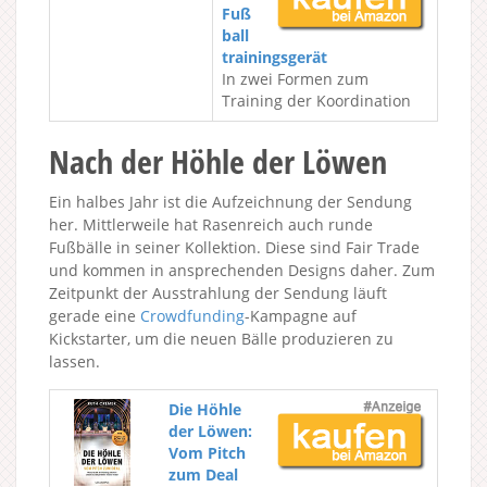
Fuß
ball
trainingsgerät
In zwei Formen zum
Training der Koordination
Nach der Höhle der Löwen
Ein halbes Jahr ist die Aufzeichnung der Sendung
her. Mittlerweile hat Rasenreich auch runde
Fußbälle in seiner Kollektion. Diese sind Fair Trade
und kommen in ansprechenden Designs daher. Zum
Zeitpunkt der Ausstrahlung der Sendung läuft
gerade eine
Crowdfunding
-Kampagne auf
Kickstarter, um die neuen Bälle produzieren zu
lassen.
Die Höhle
der Löwen:
Vom Pitch
zum Deal