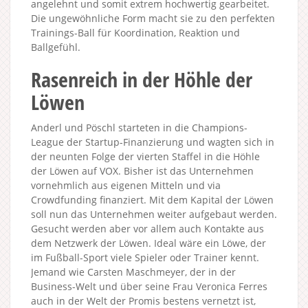
angelehnt und somit extrem hochwertig gearbeitet.
Die ungewöhnliche Form macht sie zu den perfekten
Trainings-Ball für Koordination, Reaktion und
Ballgefühl.
Rasenreich in der Höhle der
Löwen
Anderl und Pöschl starteten in die Champions-
League der Startup-Finanzierung und wagten sich in
der neunten Folge der vierten Staffel in die Höhle
der Löwen auf VOX. Bisher ist das Unternehmen
vornehmlich aus eigenen Mitteln und via
Crowdfunding finanziert. Mit dem Kapital der Löwen
soll nun das Unternehmen weiter aufgebaut werden.
Gesucht werden aber vor allem auch Kontakte aus
dem Netzwerk der Löwen. Ideal wäre ein Löwe, der
im Fußball-Sport viele Spieler oder Trainer kennt.
Jemand wie Carsten Maschmeyer, der in der
Business-Welt und über seine Frau Veronica Ferres
auch in der Welt der Promis bestens vernetzt ist,