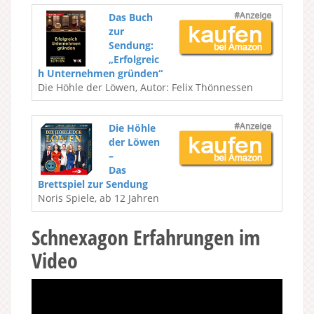
Das Buch
zur
Sendung:
„Erfolgreic
h Unternehmen gründen“
Die Höhle der Löwen, Autor: Felix Thönnessen
Die Höhle
der Löwen
–
Das
Brettspiel zur Sendung
Noris Spiele, ab 12 Jahren
Schnexagon Erfahrungen im
Video