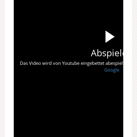
Abspielen
Das Video wird von Youtube eingebettet abespielt. Es gi
Google