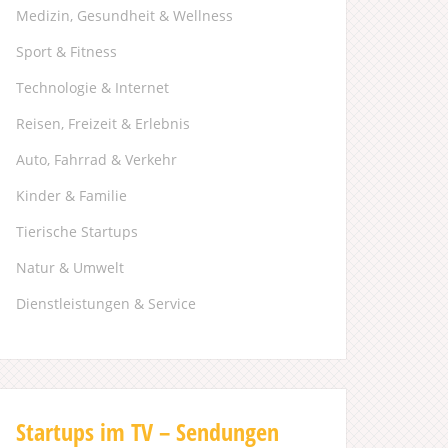
Medizin, Gesundheit & Wellness
Sport & Fitness
Technologie & Internet
Reisen, Freizeit & Erlebnis
Auto, Fahrrad & Verkehr
Kinder & Familie
Tierische Startups
Natur & Umwelt
Dienstleistungen & Service
Startups im TV – Sendungen