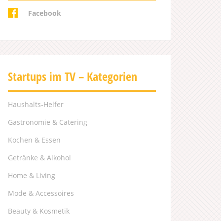
Facebook
Startups im TV – Kategorien
Haushalts-Helfer
Gastronomie & Catering
Kochen & Essen
Getränke & Alkohol
Home & Living
Mode & Accessoires
Beauty & Kosmetik