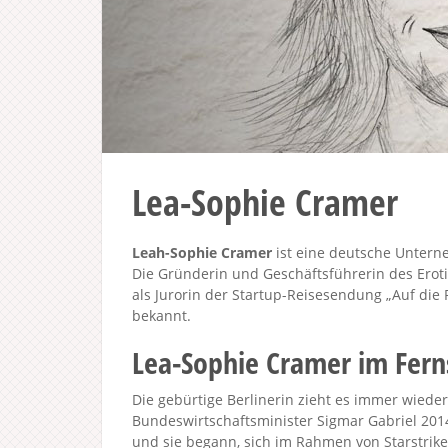
Lea-Sophie Cramer
Leah-Sophie Cramer
ist eine deutsche Unterne
Die Gründerin und Geschäftsführerin des Erotik
als Jurorin der Startup-Reisesendung „Auf die P
bekannt.
Lea-Sophie Cramer im Fer
Die gebürtige Berlinerin zieht es immer wieder
Bundeswirtschaftsminister Sigmar Gabriel 201
und sie begann, sich im Rahmen von Starstrike