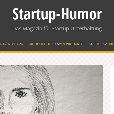
Startup-Humor
Das Magazin für Startup-Unterhaltung
ER LÖWEN 2026
DIE HÖHLE DER LÖWEN PRODUKTE
STARTUP SATIR