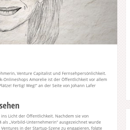
hmerin, Venture Capitalist und Fernsehpersönlichkeit.
-Onlineshops Amorelie ist der Öffentlichkeit vor allem
lätze! Fertig! Weg!“ an der Seite von Johann Lafer
nsehen
 ins Licht der Öffentlichkeit. Nachdem sie von
4 als „Vorbild-Unternehmerin“ ausgezeichnet wurde
 Ventures in der Startup-Szene zu engagieren, folgte