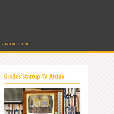
E & UNTERHALTUNG
Großes Startup-TV-Archiv