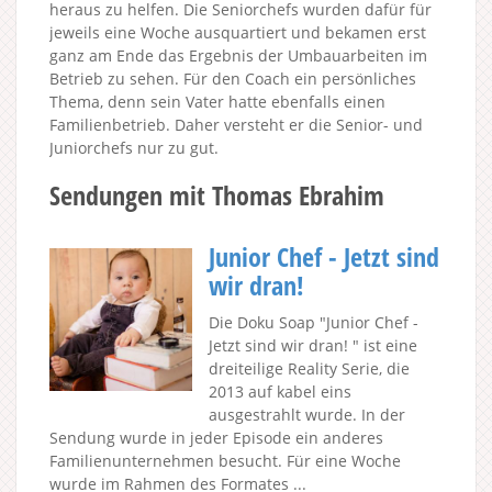
heraus zu helfen. Die Seniorchefs wurden dafür für
jeweils eine Woche ausquartiert und bekamen erst
ganz am Ende das Ergebnis der Umbauarbeiten im
Betrieb zu sehen. Für den Coach ein persönliches
Thema, denn sein Vater hatte ebenfalls einen
Familienbetrieb. Daher versteht er die Senior- und
Juniorchefs nur zu gut.
Sendungen mit Thomas Ebrahim
Junior Chef - Jetzt sind
wir dran!
Die Doku Soap "Junior Chef -
Jetzt sind wir dran! " ist eine
dreiteilige Reality Serie, die
2013 auf kabel eins
ausgestrahlt wurde. In der
Sendung wurde in jeder Episode ein anderes
Familienunternehmen besucht. Für eine Woche
wurde im Rahmen des Formates ...