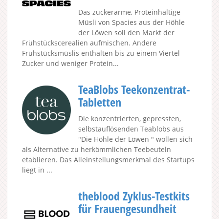
Das zuckerarme, Proteinhaltige
Müsli von Spacies aus der Höhle
der Löwen soll den Markt der
Frühstückscerealien aufmischen. Andere
Frühstücksmüslis enthalten bis zu einem Viertel
Zucker und weniger Protein...
TeaBlobs Teekonzentrat-
Tabletten
Die konzentrierten, gepressten,
selbstauflösenden Teablobs aus
"Die Höhle der Löwen " wollen sich
als Alternative zu herkömmlichen Teebeuteln
etablieren. Das Alleinstellungsmerkmal des Startups
liegt in ...
theblood Zyklus-Testkits
für Frauengesundheit