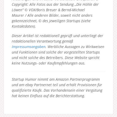
Copyright: Alle Fotos aus der Sendung „Die Höhle der
Löwen“ © VOX/Boris Breuer & Bernd-Michael
Maurer / Alle anderen Bilder, soweit nicht anders
gekennzeichnet, © des jeweiligen Startups (siehe
Kontaktdaten).
Dieser Artikel ist redaktionell geprüft und unterliegt der
redaktionellen Verantwortung gemäß
Impressumsangaben
. Werbliche Aussagen zu Wirkweisen
und Funktionen sind solche der vorgestellten Startups
und nicht solche des Betreibers.
Diese Website spricht
keine Nutzungs- oder Kaufempfehlungen aus.
Startup Humor nimmt am Amazon Partnerprogramm
und am ebay Partnernet teil und erhält Provisionen für
qualifizierte Käufe. Das Vorhandensein einer Vergütung
hat keinen Einfluss auf die Berichterstattung.