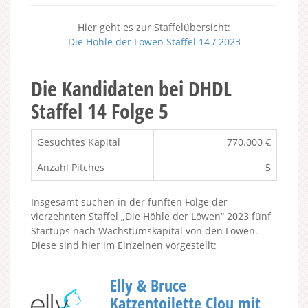
Hier geht es zur Staffelübersicht:
Die Höhle der Löwen Staffel 14 / 2023
Die Kandidaten bei DHDL
Staffel 14 Folge 5
Gesuchtes Kapital
770.000 €
Anzahl Pitches
5
Insgesamt suchen in der fünften Folge der
vierzehnten Staffel „Die Höhle der Löwen“ 2023 fünf
Startups nach Wachstumskapital von den Löwen.
Diese sind hier im Einzelnen vorgestellt:
Elly & Bruce
Katzentoilette Clou mit