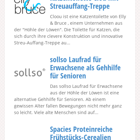
Streuauffang-Treppe
Cloou ist eine Katzentoilette von Elly
& Bruce , einem Unternehmen aus
der "Höhle der Löwen". Die Toilette für Katzen, die
sich durch ihre clevere Konstruktion und innovative
Streu-Auffang-Treppe au...
sollso Laufrad für
Erwachsene als Gehhilfe
für Senioren
Das sollso Laufrad für Erwachsene
aus der Höhle der Löwen ist eine
alternative Gehhilfe für Senioren. Ab einem
gewissen Alter fallen Bewegungen nicht mehr ganz
so leicht. Viele alte Menschen sind auf...
Spacies Proteinreiche
Frühstücks-Cerealien