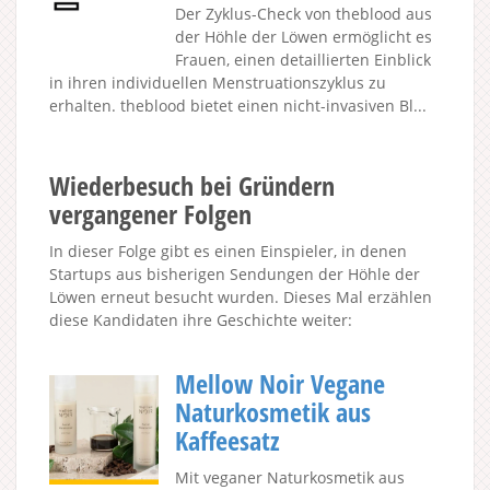
Der Zyklus-Check von theblood aus
der Höhle der Löwen ermöglicht es
Frauen, einen detaillierten Einblick
in ihren individuellen Menstruationszyklus zu
erhalten. theblood bietet einen nicht-invasiven Bl...
Wiederbesuch bei Gründern
vergangener Folgen
In dieser Folge gibt es einen Einspieler, in denen
Startups aus bisherigen Sendungen der Höhle der
Löwen erneut besucht wurden. Dieses Mal erzählen
diese Kandidaten ihre Geschichte weiter:
Mellow Noir Vegane
Naturkosmetik aus
Kaffeesatz
Mit veganer Naturkosmetik aus