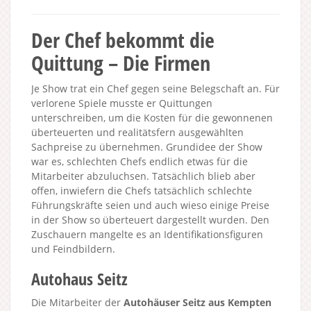
Der Chef bekommt die
Quittung – Die Firmen
Je Show trat ein Chef gegen seine Belegschaft an. Für
verlorene Spiele musste er Quittungen
unterschreiben, um die Kosten für die gewonnenen
überteuerten und realitätsfern ausgewählten
Sachpreise zu übernehmen. Grundidee der Show
war es, schlechten Chefs endlich etwas für die
Mitarbeiter abzuluchsen. Tatsächlich blieb aber
offen, inwiefern die Chefs tatsächlich schlechte
Führungskräfte seien und auch wieso einige Preise
in der Show so überteuert dargestellt wurden. Den
Zuschauern mangelte es an Identifikationsfiguren
und Feindbildern.
Autohaus Seitz
Die Mitarbeiter der
Autohäuser Seitz aus Kempten