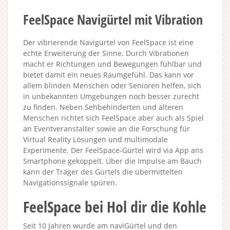
FeelSpace Navigürtel mit Vibration
Der vibrierende Navigürtel von FeelSpace ist eine
echte Erweiterung der Sinne. Durch Vibrationen
macht er Richtungen und Bewegungen fühlbar und
bietet damit ein neues Raumgefühl. Das kann vor
allem blinden Menschen oder Senioren helfen, sich
in unbekannten Umgebungen noch besser zurecht
zu finden. Neben Sehbehinderten und älteren
Menschen richtet sich FeelSpace aber auch als Spiel
an Eventveranstalter sowie an die Forschung für
Virtual Reality Lösungen und multimodale
Experimente. Der FeelSpace-Gürtel wird via App ans
Smartphone gekoppelt. Über die Impulse am Bauch
kann der Träger des Gürtels die übermittelten
Navigationssignale spüren.
FeelSpace bei Hol dir die Kohle
Seit 10 Jahren wurde am naviGürtel und den