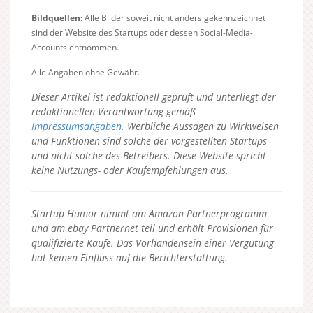
Bildquellen:
Alle Bilder soweit nicht anders gekennzeichnet
sind der Website des Startups oder dessen Social-Media-
Accounts entnommen.
Alle Angaben ohne Gewähr.
Dieser Artikel ist redaktionell geprüft und unterliegt der
redaktionellen Verantwortung gemäß
Impressumsangaben
. Werbliche Aussagen zu Wirkweisen
und Funktionen sind solche der vorgestellten Startups
und nicht solche des Betreibers.
Diese Website spricht
keine Nutzungs- oder Kaufempfehlungen aus.
Startup Humor nimmt am Amazon Partnerprogramm
und am ebay Partnernet teil und erhält Provisionen für
qualifizierte Käufe. Das Vorhandensein einer Vergütung
hat keinen Einfluss auf die Berichterstattung.