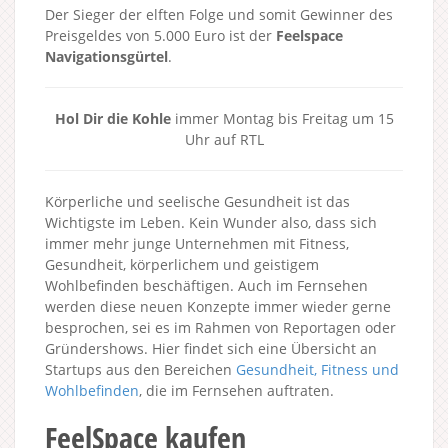
Der Sieger der elften Folge und somit Gewinner des
Preisgeldes von 5.000 Euro ist der
Feelspace
Navigationsgürtel
.
Hol Dir die Kohle
immer Montag bis Freitag um 15
Uhr auf RTL
Körperliche und seelische Gesundheit ist das
Wichtigste im Leben. Kein Wunder also, dass sich
immer mehr junge Unternehmen mit Fitness,
Gesundheit, körperlichem und geistigem
Wohlbefinden beschäftigen. Auch im Fernsehen
werden diese neuen Konzepte immer wieder gerne
besprochen, sei es im Rahmen von Reportagen oder
Gründershows. Hier findet sich eine Übersicht an
Startups aus den Bereichen
Gesundheit, Fitness und
Wohlbefinden
, die im Fernsehen auftraten.
FeelSpace kaufen