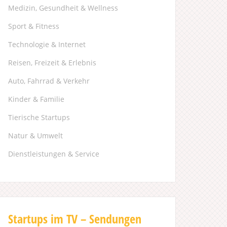
Medizin, Gesundheit & Wellness
Sport & Fitness
Technologie & Internet
Reisen, Freizeit & Erlebnis
Auto, Fahrrad & Verkehr
Kinder & Familie
Tierische Startups
Natur & Umwelt
Dienstleistungen & Service
Startups im TV – Sendungen