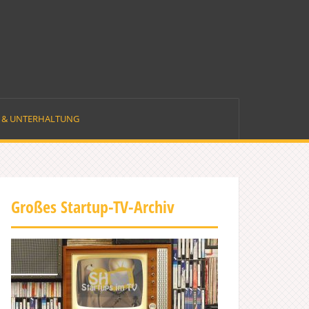
E & UNTERHALTUNG
Großes Startup-TV-Archiv