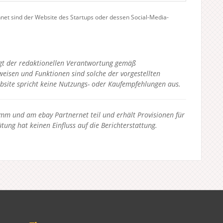
hnet sind der Website des Startups oder dessen Social-Media-
liegt der redaktionellen Verantwortung gemäß
eisen und Funktionen sind solche der vorgestellten
bsite spricht keine Nutzungs- oder Kaufempfehlungen aus.
 und am ebay Partnernet teil und erhält Provisionen für
tung hat keinen Einfluss auf die Berichterstattung.