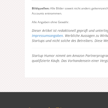
Bildquellen:
Alle Bilder soweit nicht anders gekennzeic
Accounts entnommen.
Alle Angaben ohne Gewähr.
Dieser Artikel ist redaktionell geprüft und unter
Impressumsangaben
. Werbliche Aussagen zu Wirkw
Startups und nicht solche des Betreibers.
Diese We
Startup Humor nimmt am Amazon Partnerprogramm
qualifizierte Käufe. Das Vorhandensein einer Vergü