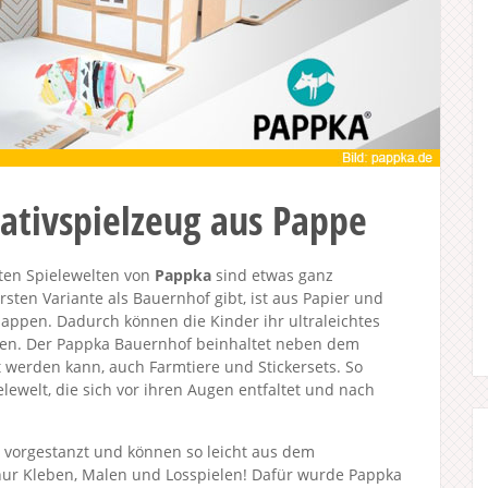
ativspielzeug aus Pappe
lten Spielewelten von
Pappka
sind etwas ganz
rsten Variante als Bauernhof gibt, ist aus Papier und
lappen. Dadurch können die Kinder ihr ultraleichtes
en. Der Pappka Bauernhof beinhaltet neben dem
 werden kann, auch Farmtiere und Stickersets. So
elewelt, die sich vor ihren Augen entfaltet und nach
ts vorgestanzt und können so leicht aus dem
nur Kleben, Malen und Losspielen! Dafür wurde Pappka