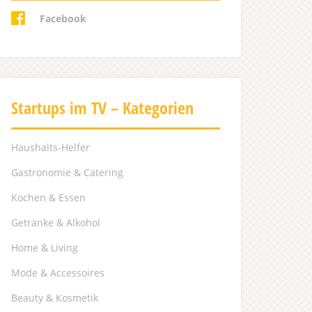
Facebook
Startups im TV – Kategorien
Haushalts-Helfer
Gastronomie & Catering
Kochen & Essen
Getränke & Alkohol
Home & Living
Mode & Accessoires
Beauty & Kosmetik