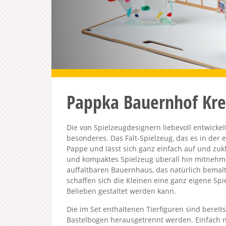
Pappka Bauernhof Kre
Die von Spielzeugdesignern liebevoll entwicke
besonderes. Das Falt-Spielzeug, das es in der e
Pappe und lässt sich ganz einfach auf und zuk
und kompaktes Spielzeug überall hin mitnehm
auffaltbaren Bauernhaus, das natürlich bemalt
schaffen sich die Kleinen eine ganz eigene Spi
Belieben gestaltet werden kann.
Die im Set enthaltenen Tierfiguren sind berei
Bastelbogen herausgetrennt werden. Einfach 