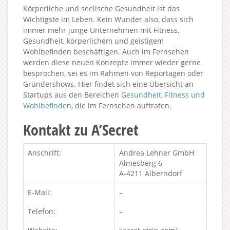
Körperliche und seelische Gesundheit ist das
Wichtigste im Leben. Kein Wunder also, dass sich
immer mehr junge Unternehmen mit Fitness,
Gesundheit, körperlichem und geistigem
Wohlbefinden beschäftigen. Auch im Fernsehen
werden diese neuen Konzepte immer wieder gerne
besprochen, sei es im Rahmen von Reportagen oder
Gründershows. Hier findet sich eine Übersicht an
Startups aus den Bereichen
Gesundheit, Fitness und
Wohlbefinden
, die im Fernsehen auftraten.
Kontakt zu A’Secret
Anschrift:
Andrea Lehner GmbH
Almesberg 6
A-4211 Alberndorf
E-Mail:
–
Telefon:
–