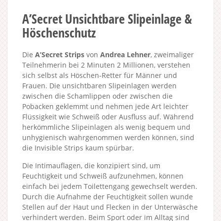
A’Secret Unsichtbare Slipeinlage &
Höschenschutz
Die
A’Secret Strips
von
Andrea Lehner
, zweimaliger
Teilnehmerin bei 2 Minuten 2 Millionen, verstehen
sich selbst als Höschen-Retter für Männer und
Frauen. Die unsichtbaren Slipeinlagen werden
zwischen die Schamlippen oder zwischen die
Pobacken geklemmt und nehmen jede Art leichter
Flüssigkeit wie Schweiß oder Ausfluss auf. Während
herkömmliche Slipeinlagen als wenig bequem und
unhygienisch wahrgenommen werden können, sind
die Invisible Strips kaum spürbar.
Die Intimauflagen, die konzipiert sind, um
Feuchtigkeit und Schweiß aufzunehmen, können
einfach bei jedem Toilettengang gewechselt werden.
Durch die Aufnahme der Feuchtigkeit sollen wunde
Stellen auf der Haut und Flecken in der Unterwäsche
verhindert werden. Beim Sport oder im Alltag sind