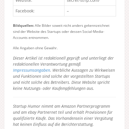
Website:
secret-strip.com/
Facebook:
–
Bildquellen:
Alle Bilder soweit nicht anders gekennzeichnet
sind der Website des Startups oder dessen Social-Media-
Accounts entnommen.
Alle Angaben ohne Gewähr.
Dieser Artikel ist redaktionell geprüft und unterliegt der
redaktionellen Verantwortung gemäß
Impressumsangaben
. Werbliche Aussagen zu Wirkweisen
und Funktionen sind solche der vorgestellten Startups
und nicht solche des Betreibers.
Diese Website spricht
keine Nutzungs- oder Kaufempfehlungen aus.
Startup Humor nimmt am Amazon Partnerprogramm
und am ebay Partnernet teil und erhält Provisionen für
qualifizierte Käufe. Das Vorhandensein einer Vergütung
hat keinen Einfluss auf die Berichterstattung.