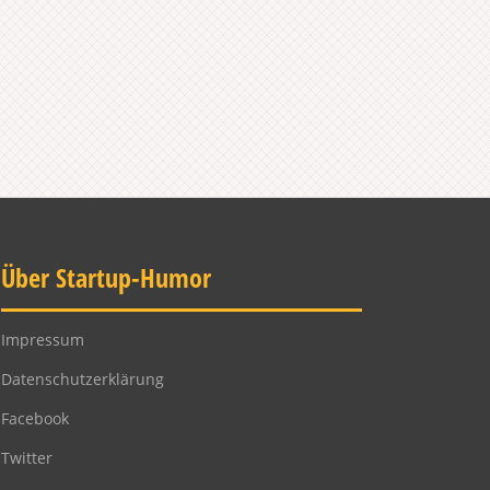
Über Startup-Humor
Impressum
Datenschutzerklärung
Facebook
Twitter