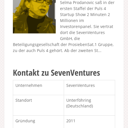
Selma Prodanovic saß in der
ersten Staffel der Puls 4
Startup Show 2 Minuten 2
Millionen im
Investorenpanel. Sie vertrat
dort die SevenVentures
GmbH, die
Beteiligungsgesellschaft der ProsiebenSat.1 Gruppe,
zu der auch Puls 4 gehört. Ab der zweiten St...
Kontakt zu SevenVentures
Unternehmen
SevenVentures
Standort
Unterföhring
(Deutschland)
Gründung
2011