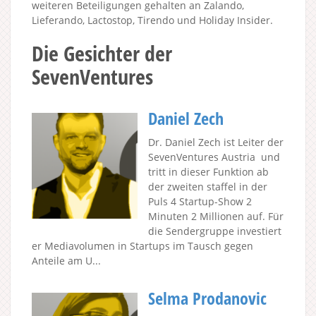
weiteren Beteiligungen gehalten an Zalando,
Lieferando, Lactostop, Tirendo und Holiday Insider.
Die Gesichter der
SevenVentures
Daniel Zech
Dr. Daniel Zech ist Leiter der
SevenVentures Austria und
tritt in dieser Funktion ab
der zweiten staffel in der
Puls 4 Startup-Show 2
Minuten 2 Millionen auf. Für
die Sendergruppe investiert
er Mediavolumen in Startups im Tausch gegen
Anteile am U...
Selma Prodanovic