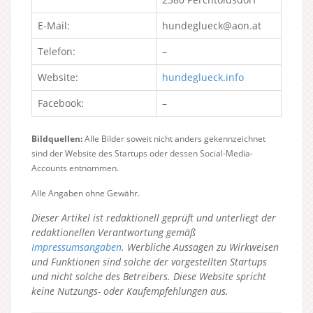
E-Mail:
hundeglueck@aon.at
Telefon:
–
Website:
hundeglueck.info
Facebook:
–
Bildquellen:
Alle Bilder soweit nicht anders gekennzeichnet
sind der Website des Startups oder dessen Social-Media-
Accounts entnommen.
Alle Angaben ohne Gewähr.
Dieser Artikel ist redaktionell geprüft und unterliegt der
redaktionellen Verantwortung gemäß
Impressumsangaben
. Werbliche Aussagen zu Wirkweisen
und Funktionen sind solche der vorgestellten Startups
und nicht solche des Betreibers.
Diese Website spricht
keine Nutzungs- oder Kaufempfehlungen aus.