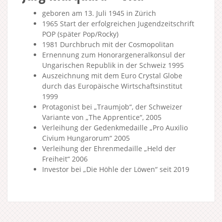
geboren am 13. Juli 1945 in Zürich
1965 Start der erfolgreichen Jugendzeitschrift
POP (später Pop/Rocky)
1981 Durchbruch mit der Cosmopolitan
Ernennung zum Honorargeneralkonsul der
Ungarischen Republik in der Schweiz 1995
Auszeichnung mit dem Euro Crystal Globe
durch das Europäische Wirtschaftsinstitut
1999
Protagonist bei „Traumjob“, der Schweizer
Variante von „The Apprentice“, 2005
Verleihung der Gedenkmedaille „Pro Auxilio
Civium Hungarorum“ 2005
Verleihung der Ehrenmedaille „Held der
Freiheit“ 2006
Investor bei „Die Höhle der Löwen“ seit 2019