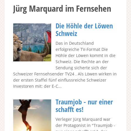
Jürg Marquard im Fernsehen
Die Höhle der Löwen
Schweiz
Das in Deutschland
erfolgreiche TV-Format Die
Höhle der Löwen kommt in die
Schweiz. Die Rechte an der
Sendung sicherte sich der
Schweizer Fernsehsender TV24 . Als Löwen wirken in
der ersten Staffel fünf einflussreiche Schweizer
Investoren mit: der E-C...
Traumjob - nur einer
schafft es!
Verleger Jürg Marquard war
der Protagonist in "Traumjob -