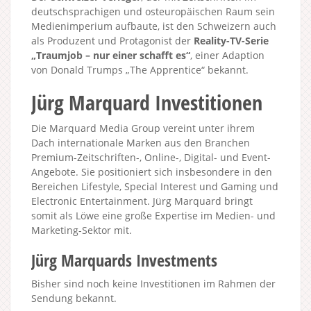
deutschsprachigen und osteuropäischen Raum sein
Medienimperium aufbaute, ist den Schweizern auch
als Produzent und Protagonist der
Reality-TV-Serie
„Traumjob – nur einer schafft es“
, einer Adaption
von Donald Trumps „The Apprentice“ bekannt.
Jürg Marquard Investitionen
Die Marquard Media Group vereint unter ihrem
Dach internationale Marken aus den Branchen
Premium-Zeitschriften-, Online-, Digital- und Event-
Angebote. Sie positioniert sich insbesondere in den
Bereichen Lifestyle, Special Interest und Gaming und
Electronic Entertainment. Jürg Marquard bringt
somit als Löwe eine große Expertise im Medien- und
Marketing-Sektor mit.
Jürg Marquards Investments
Bisher sind noch keine Investitionen im Rahmen der
Sendung bekannt.