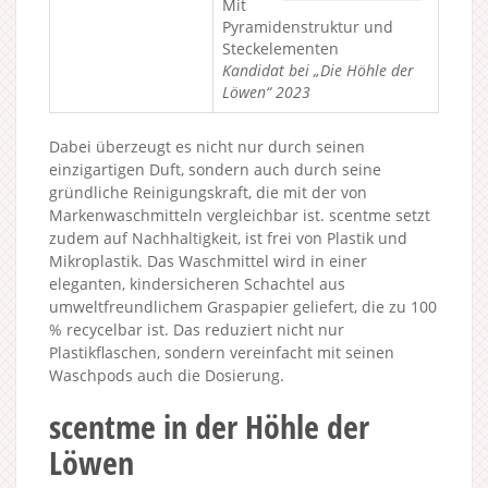
Mit
Pyramidenstruktur und
Steckelementen
Kandidat bei „Die Höhle der
Löwen“ 2023
Dabei überzeugt es nicht nur durch seinen
einzigartigen Duft, sondern auch durch seine
gründliche Reinigungskraft, die mit der von
Markenwaschmitteln vergleichbar ist. scentme setzt
zudem auf Nachhaltigkeit, ist frei von Plastik und
Mikroplastik. Das Waschmittel wird in einer
eleganten, kindersicheren Schachtel aus
umweltfreundlichem Graspapier geliefert, die zu 100
% recycelbar ist. Das reduziert nicht nur
Plastikflaschen, sondern vereinfacht mit seinen
Waschpods auch die Dosierung.
scentme in der Höhle der
Löwen