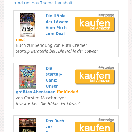
rund um das Thema Haushalt
.
Die Höhle
der Löwen:
Vom Pitch
zum Deal
neu!
Buch zur Sendung von Ruth Cremer
Startup-Beraterin bei „Die Höhle der Löwen“
Die
Startup-
Gang:
Unser
größtes Abenteuer
für Kinder!
von Carsten Maschmeyer
Investor bei „Die Höhle der Löwen“
Das Buch
zur