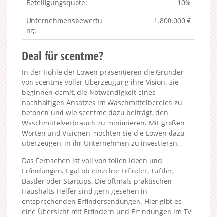
Beteiligungsquote:
10%
Unternehmensbewertu
1.800.000 €
ng:
Deal für scentme?
In der Höhle der Löwen präsentieren die Gründer
von scentme voller Überzeugung ihre Vision. Sie
beginnen damit, die Notwendigkeit eines
nachhaltigen Ansatzes im Waschmittelbereich zu
betonen und wie scentme dazu beiträgt, den
Waschmittelverbrauch zu minimieren. Mit großen
Worten und Visionen möchten sie die Löwen dazu
überzeugen, in ihr Unternehmen zu investieren.
Das Fernsehen ist voll von tollen Ideen und
Erfindungen. Egal ob einzelne Erfinder, Tüftler,
Bastler oder Startups. Die oftmals praktischen
Haushalts-Helfer sind gern gesehen in
entsprechenden Erfindersendungen. Hier gibt es
eine Übersicht mit Erfindern und Erfindungen im TV