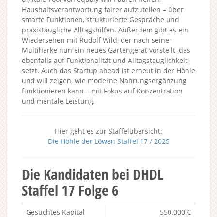
Haushaltsverantwortung fairer aufzuteilen – über
smarte Funktionen, strukturierte Gespräche und
praxistaugliche Alltagshilfen. Außerdem gibt es ein
Wiedersehen mit Rudolf Wild, der nach seiner
Multiharke nun ein neues Gartengerät vorstellt, das
ebenfalls auf Funktionalität und Alltagstauglichkeit
setzt. Auch das Startup ahead ist erneut in der Höhle
und will zeigen, wie moderne Nahrungsergänzung
funktionieren kann – mit Fokus auf Konzentration
und mentale Leistung.
Hier geht es zur Staffelübersicht:
Die Höhle der Löwen Staffel 17 / 2025
Die Kandidaten bei DHDL
Staffel 17 Folge 6
Gesuchtes Kapital
550.000 €