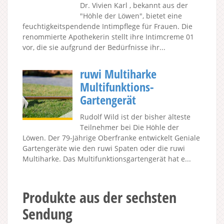
Dr. Vivien Karl , bekannt aus der
"Höhle der Löwen", bietet eine
feuchtigkeitspendende Intimpflege für Frauen. Die
renommierte Apothekerin stellt ihre Intimcreme 01
vor, die sie aufgrund der Bedürfnisse ihr...
ruwi Multiharke
Multifunktions-
Gartengerät
Rudolf Wild ist der bisher älteste
Teilnehmer bei Die Höhle der
Löwen. Der 79-Jährige Oberfranke entwickelt Geniale
Gartengeräte wie den ruwi Spaten oder die ruwi
Multiharke. Das Multifunktionsgartengerät hat e...
Produkte aus der sechsten
Sendung