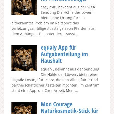
easy exit , bekannt aus der VOX-
Sendung Die Höhle der Löwen ,
bietet eine Lösung für ein
altbekanntes Problem im Reitsport: das
verletzungsanfällige Aussteigen von Pferden aus
dem Anhänger. Die patentierte Ausst...
equaly App für
Aufgabenteilung im
Haushalt
equaly , bekannt aus der Sendung
Die Höhle der Löwen , bietet eine
digitale Lösung für Paare, die den Alltag fairer und
partnerschaftlicher gestalten möchten. Im Zentrum
steht eine App, die Care-Arbeit, Ment...
Mon Courage
Naturkosmetik-Stick für