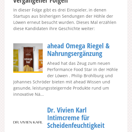
In dieser Folge gibt es drei Einspieler, in denen
Startups aus bisherigen Sendungen der Höhle der
Löwen erneut besucht wurden. Dieses Mal erzählen
diese Kandidaten ihre Geschichte weiter:
ahead Omega Riegel &
Nahrungsergänzung
Ahead hat das Zeug zum neuen
Performance Food Star in der Höhle
der Löwen . Philip Brohlburg und
Johannes Schröder bieten mit ahead Wissen und
gesunde, leistungssteigernde Produkte rund um
innovative Nä...
Dr. Vivien Karl
Intimcreme für
Scheidenfeuchtigkeit