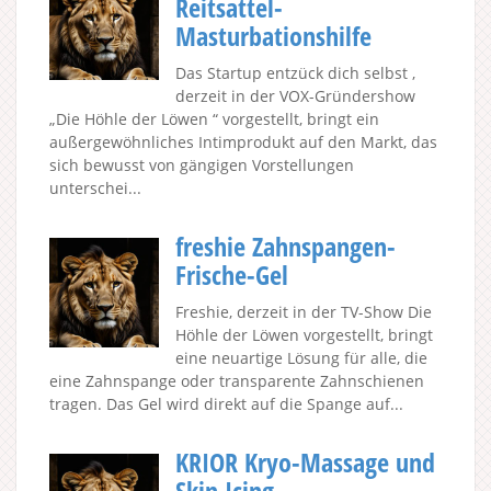
Reitsattel-
Masturbationshilfe
Das Startup entzück dich selbst ,
derzeit in der VOX-Gründershow
„Die Höhle der Löwen “ vorgestellt, bringt ein
außergewöhnliches Intimprodukt auf den Markt, das
sich bewusst von gängigen Vorstellungen
unterschei...
freshie Zahnspangen-
Frische-Gel
Freshie, derzeit in der TV-Show Die
Höhle der Löwen vorgestellt, bringt
eine neuartige Lösung für alle, die
eine Zahnspange oder transparente Zahnschienen
tragen. Das Gel wird direkt auf die Spange auf...
KRIOR Kryo-Massage und
Skin Icing