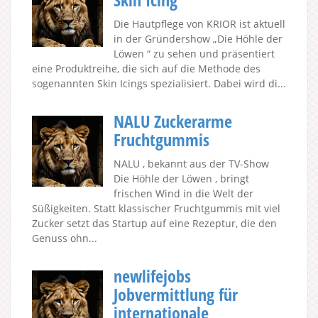
Die Hautpflege von KRIOR ist aktuell
in der Gründershow „Die Höhle der
Löwen “ zu sehen und präsentiert
eine Produktreihe, die sich auf die Methode des
sogenannten Skin Icings spezialisiert. Dabei wird di...
NALU Zuckerarme
Fruchtgummis
NALU , bekannt aus der TV-Show
Die Höhle der Löwen , bringt
frischen Wind in die Welt der
Süßigkeiten. Statt klassischer Fruchtgummis mit viel
Zucker setzt das Startup auf eine Rezeptur, die den
Genuss ohn...
newlifejobs
Jobvermittlung für
internationale