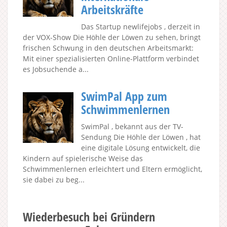
Arbeitskräfte
Das Startup newlifejobs , derzeit in
der VOX-Show Die Höhle der Löwen zu sehen, bringt
frischen Schwung in den deutschen Arbeitsmarkt:
Mit einer spezialisierten Online-Plattform verbindet
es Jobsuchende a...
SwimPal App zum
Schwimmenlernen
SwimPal , bekannt aus der TV-
Sendung Die Höhle der Löwen , hat
eine digitale Lösung entwickelt, die
Kindern auf spielerische Weise das
Schwimmenlernen erleichtert und Eltern ermöglicht,
sie dabei zu beg...
Wiederbesuch bei Gründern