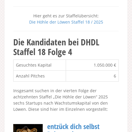
Hier geht es zur Staffelübersicht:
Die Höhle der Löwen Staffel 18 / 2025
Die Kandidaten bei DHDL
Staffel 18 Folge 4
Gesuchtes Kapital
1.050.000 €
Anzahl Pitches
6
Insgesamt suchen in der vierten Folge der
achtzehnten Staffel „Die Höhle der Löwen“ 2025
sechs Startups nach Wachstumskapital von den
Löwen. Diese sind hier im Einzelnen vorgestellt:
entzück dich selbst