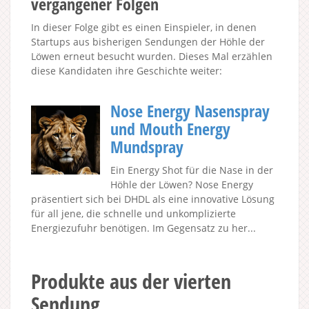
vergangener Folgen
In dieser Folge gibt es einen Einspieler, in denen
Startups aus bisherigen Sendungen der Höhle der
Löwen erneut besucht wurden. Dieses Mal erzählen
diese Kandidaten ihre Geschichte weiter:
Nose Energy Nasenspray
und Mouth Energy
Mundspray
Ein Energy Shot für die Nase in der
Höhle der Löwen? Nose Energy
präsentiert sich bei DHDL als eine innovative Lösung
für all jene, die schnelle und unkomplizierte
Energiezufuhr benötigen. Im Gegensatz zu her...
Produkte aus der vierten
Sendung