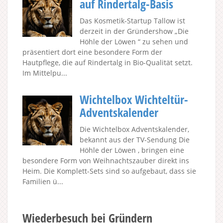
auf Rindertalg-Basis
Das Kosmetik-Startup Tallow ist
derzeit in der Gründershow „Die
Höhle der Löwen “ zu sehen und
präsentiert dort eine besondere Form der
Hautpflege, die auf Rindertalg in Bio-Qualität setzt.
Im Mittelpu...
Wichtelbox Wichteltür-
Adventskalender
Die Wichtelbox Adventskalender,
bekannt aus der TV-Sendung Die
Höhle der Löwen , bringen eine
besondere Form von Weihnachtszauber direkt ins
Heim. Die Komplett-Sets sind so aufgebaut, dass sie
Familien ü...
Wiederbesuch bei Gründern