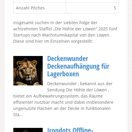
Anzahl Pitches
5
Insgesamt suchen in der siebten Folge der
achtzehnten Staffel „Die Höhle der Löwen“ 2025 fünf
Startups nach Wachstumskapital von den Löwen.
Diese sind hier im Einzelnen vorgestellt:
Deckenwunder
Deckenaufhängung für
Lagerboxen
Deckenwunder , bekannt aus der
Sendung Die Höhle der Löwen ,
bietet ein Aufbewahrungssystem, das Räume
effizienter nutzbar macht und dabei insbesondere
ungenutzte Flächen an der Decke in funktionalen
Sta...
Irondots Offline-