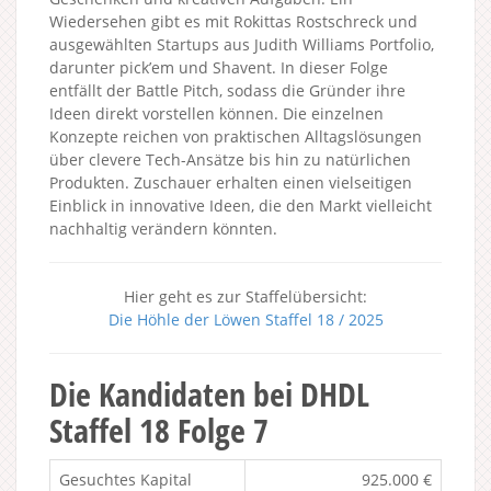
Wiedersehen gibt es mit Rokittas Rostschreck und
ausgewählten Startups aus Judith Williams Portfolio,
darunter pick’em und Shavent. In dieser Folge
entfällt der Battle Pitch, sodass die Gründer ihre
Ideen direkt vorstellen können. Die einzelnen
Konzepte reichen von praktischen Alltagslösungen
über clevere Tech-Ansätze bis hin zu natürlichen
Produkten. Zuschauer erhalten einen vielseitigen
Einblick in innovative Ideen, die den Markt vielleicht
nachhaltig verändern könnten.
Hier geht es zur Staffelübersicht:
Die Höhle der Löwen Staffel 18 / 2025
Die Kandidaten bei DHDL
Staffel 18 Folge 7
Gesuchtes Kapital
925.000 €