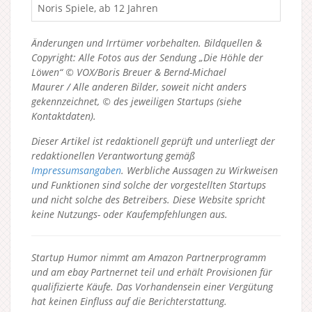
Noris Spiele, ab 12 Jahren
Änderungen und Irrtümer vorbehalten. Bildquellen &
Copyright: Alle Fotos aus der Sendung „Die Höhle der
Löwen“ © VOX/Boris Breuer & Bernd-Michael
Maurer / Alle anderen Bilder, soweit nicht anders
gekennzeichnet, © des jeweiligen Startups (siehe
Kontaktdaten).
Dieser Artikel ist redaktionell geprüft und unterliegt der
redaktionellen Verantwortung gemäß
Impressumsangaben
. Werbliche Aussagen zu Wirkweisen
und Funktionen sind solche der vorgestellten Startups
und nicht solche des Betreibers.
Diese Website spricht
keine Nutzungs- oder Kaufempfehlungen aus.
Startup Humor nimmt am Amazon Partnerprogramm
und am ebay Partnernet teil und erhält Provisionen für
qualifizierte Käufe. Das Vorhandensein einer Vergütung
hat keinen Einfluss auf die Berichterstattung.