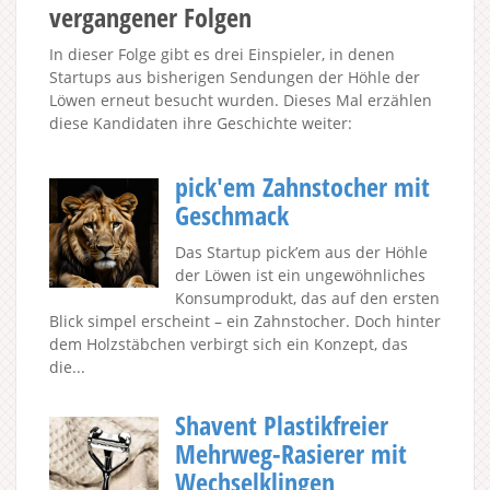
vergangener Folgen
In dieser Folge gibt es drei Einspieler, in denen
Startups aus bisherigen Sendungen der Höhle der
Löwen erneut besucht wurden. Dieses Mal erzählen
diese Kandidaten ihre Geschichte weiter:
pick'em Zahnstocher mit
Geschmack
Das Startup pick’em aus der Höhle
der Löwen ist ein ungewöhnliches
Konsumprodukt, das auf den ersten
Blick simpel erscheint – ein Zahnstocher. Doch hinter
dem Holzstäbchen verbirgt sich ein Konzept, das
die...
Shavent Plastikfreier
Mehrweg-Rasierer mit
Wechselklingen