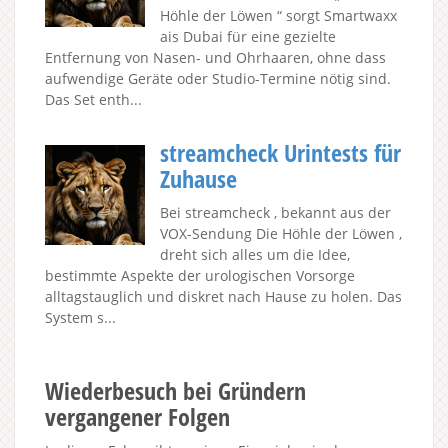
Höhle der Löwen “ sorgt Smartwaxx
ais Dubai für eine gezielte
Entfernung von Nasen- und Ohrhaaren, ohne dass
aufwendige Geräte oder Studio-Termine nötig sind.
Das Set enth...
streamcheck Urintests für
Zuhause
Bei streamcheck , bekannt aus der
VOX-Sendung Die Höhle der Löwen ,
dreht sich alles um die Idee,
bestimmte Aspekte der urologischen Vorsorge
alltagstauglich und diskret nach Hause zu holen. Das
System s...
Wiederbesuch bei Gründern
vergangener Folgen