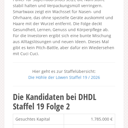
stabil halten und Verpackungsmüll verringern.
Smartwaxx zeigt ein Wachsset für Nasen- und
Ohrhaare, das ohne spezielle Geräte auskommt und
Haare mit der Wurzel entfernt. Die Folge deckt
Gesundheit, Lernen, Genuss und Körperpflege ab.
Für die Investoren ergibt sich eine bunte Mischung
aus Alltagslösungen und neuen Ideen. Dieses Mal
gibt es kein Pitch-Battle, aber dafür ein Wiedersehen
mit Cuci Cuci.
Hier geht es zur Staffelübersicht:
Die Höhle der Löwen Staffel 19 / 2026
Die Kandidaten bei DHDL
Staffel 19 Folge 2
Gesuchtes Kapital
1.785.000 €