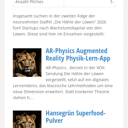
Anzahl Pitches
5
Insgesamt suchen in der zweiten Folge der
neunzehnten Staffel „Die Höhle der Löwen“ 2026
fünf Startups nach Wachstumskapital von den
Löwen. Diese sind hier im Einzelnen vorgestellt:
AR-Physics Augmented
Reality Physik-Lern-App
AR-Physics , derzeit in der VOX-
Sendung Die Höhle der Löwen
vorgestellt, setzt auf ein digitales
Lernerlebnis, das klassische Lehrmethoden um eine
neue Dimension erweitert. Statt trockener Theorie
stehen h...
Hansegrün Superfood-
Pulver