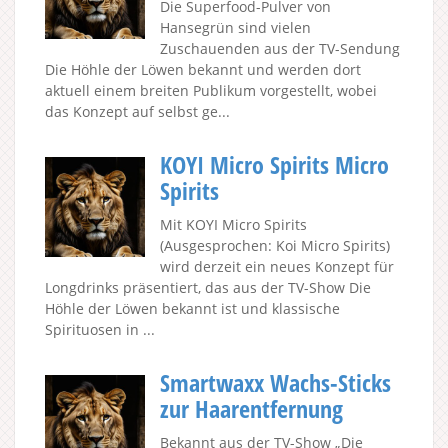
Die Superfood-Pulver von
Hansegrün sind vielen
Zuschauenden aus der TV-Sendung
Die Höhle der Löwen bekannt und werden dort
aktuell einem breiten Publikum vorgestellt, wobei
das Konzept auf selbst ge...
KOYI Micro Spirits Micro
Spirits
Mit KOYI Micro Spirits
(Ausgesprochen: Koi Micro Spirits)
wird derzeit ein neues Konzept für
Longdrinks präsentiert, das aus der TV-Show Die
Höhle der Löwen bekannt ist und klassische
Spirituosen in ...
Smartwaxx Wachs-Sticks
zur Haarentfernung
Bekannt aus der TV-Show „Die