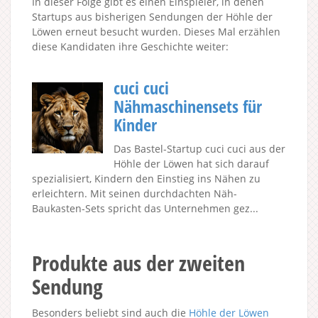
In dieser Folge gibt es einen Einspieler, in denen
Startups aus bisherigen Sendungen der Höhle der
Löwen erneut besucht wurden. Dieses Mal erzählen
diese Kandidaten ihre Geschichte weiter:
cuci cuci
Nähmaschinensets für
Kinder
Das Bastel-Startup cuci cuci aus der
Höhle der Löwen hat sich darauf
spezialisiert, Kindern den Einstieg ins Nähen zu
erleichtern. Mit seinen durchdachten Näh-
Baukasten-Sets spricht das Unternehmen gez...
Produkte aus der zweiten
Sendung
Besonders beliebt sind auch die
Höhle der Löwen