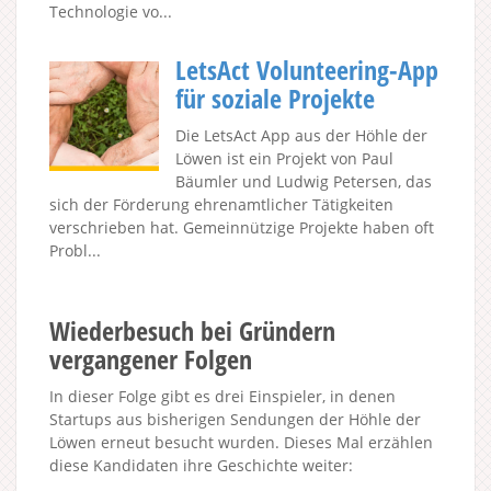
Technologie vo...
LetsAct Volunteering-App
für soziale Projekte
Die LetsAct App aus der Höhle der
Löwen ist ein Projekt von Paul
Bäumler und Ludwig Petersen, das
sich der Förderung ehrenamtlicher Tätigkeiten
verschrieben hat. Gemeinnützige Projekte haben oft
Probl...
Wiederbesuch bei Gründern
vergangener Folgen
In dieser Folge gibt es drei Einspieler, in denen
Startups aus bisherigen Sendungen der Höhle der
Löwen erneut besucht wurden. Dieses Mal erzählen
diese Kandidaten ihre Geschichte weiter: