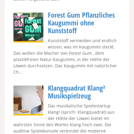
Forest Gum Pflanzliches
Kaugummi ohne
Kunststoff
Kunststoff vermeiden und endlich
wissen, was im Kaugummi steckt.
Das wollen die Macher von Forest Gum , dem
plastikfreien Natur-Kaugummi, in der Höhle der
Löwen durchsetzen. Das Kaugummi mit natürlicher
Ch...
Klangquadrat Klang²
Musikspielzeug
Das musikalische Spielestartup
klang² (sprich: Klangquadrat) aus
der Höhle der Löwen bietet im
wahrsten Sinne des Wortes Klang hoch zwei. Die
auditive Spielekonsole verbindet die moderne