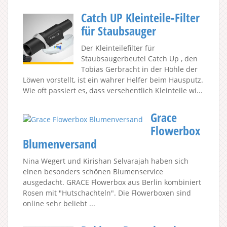
Catch UP Kleinteile-Filter
für Staubsauger
Der Kleinteilefilter für
Staubsaugerbeutel Catch Up , den
Tobias Gerbracht in der Höhle der
Löwen vorstellt, ist ein wahrer Helfer beim Hausputz.
Wie oft passiert es, dass versehentlich Kleinteile wi...
Grace
Flowerbox
Blumenversand
Nina Wegert und Kirishan Selvarajah haben sich
einen besonders schönen Blumenservice
ausgedacht. GRACE Flowerbox aus Berlin kombiniert
Rosen mit "Hutschachteln". Die Flowerboxen sind
online sehr beliebt ...