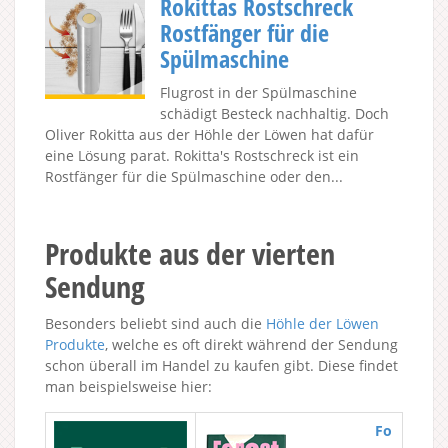
Rokittas Rostschreck
Rostfänger für die
Spülmaschine
Flugrost in der Spülmaschine
schädigt Besteck nachhaltig. Doch
Oliver Rokitta aus der Höhle der Löwen hat dafür
eine Lösung parat. Rokitta's Rostschreck ist ein
Rostfänger für die Spülmaschine oder den...
Produkte aus der vierten
Sendung
Besonders beliebt sind auch die
Höhle der Löwen
Produkte
, welche es oft direkt während der Sendung
schon überall im Handel zu kaufen gibt. Diese findet
man beispielsweise hier:
Fo