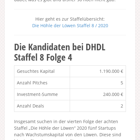
Hier geht es zur Staffelübersicht:
Die Höhle der Löwen Staffel 8 / 2020
Die Kandidaten bei DHDL
Staffel 8 Folge 4
Gesuchtes Kapital
1.190.000 €
Anzahl Pitches
5
Investment-Summe
240.000 €
Anzahl Deals
2
Insgesamt suchen in der vierten Folge der achten
Staffel „Die Höhle der Löwen“ 2020 fünf Startups
nach Wachstumskapital von den Löwen. Diese sind