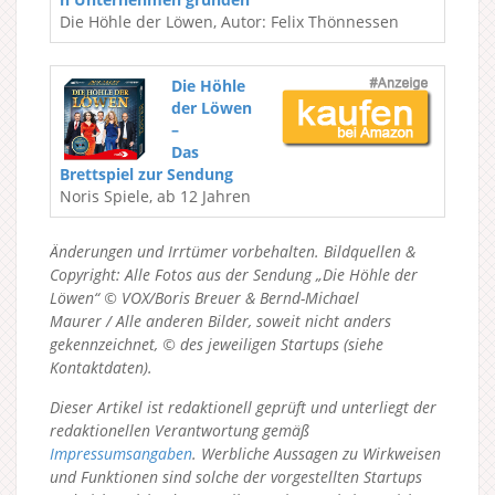
Die Höhle der Löwen, Autor: Felix Thönnessen
Die Höhle
der Löwen
–
Das
Brettspiel zur Sendung
Noris Spiele, ab 12 Jahren
Änderungen und Irrtümer vorbehalten. Bildquellen &
Copyright: Alle Fotos aus der Sendung „Die Höhle der
Löwen“ © VOX/Boris Breuer & Bernd-Michael
Maurer / Alle anderen Bilder, soweit nicht anders
gekennzeichnet, © des jeweiligen Startups (siehe
Kontaktdaten).
Dieser Artikel ist redaktionell geprüft und unterliegt der
redaktionellen Verantwortung gemäß
Impressumsangaben
. Werbliche Aussagen zu Wirkweisen
und Funktionen sind solche der vorgestellten Startups