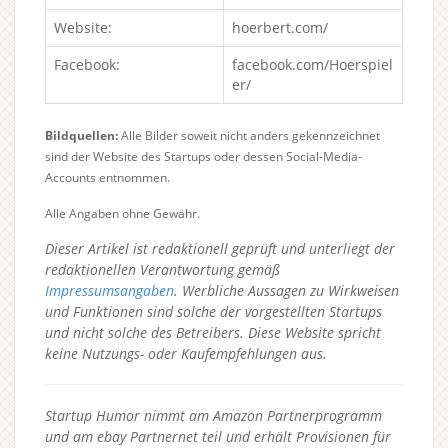
Website:
hoerbert.com/
Facebook:
facebook.com/Hoerspiel
er/
Bildquellen:
Alle Bilder soweit nicht anders gekennzeichnet
sind der Website des Startups oder dessen Social-Media-
Accounts entnommen.
Alle Angaben ohne Gewähr.
Dieser Artikel ist redaktionell geprüft und unterliegt der
redaktionellen Verantwortung gemäß
Impressumsangaben
. Werbliche Aussagen zu Wirkweisen
und Funktionen sind solche der vorgestellten Startups
und nicht solche des Betreibers.
Diese Website spricht
keine Nutzungs- oder Kaufempfehlungen aus.
Startup Humor nimmt am Amazon Partnerprogramm
und am ebay Partnernet teil und erhält Provisionen für