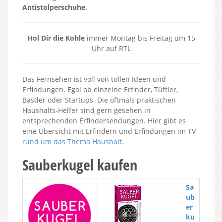
Antistolperschuhe
.
Hol Dir die Kohle
immer Montag bis Freitag um 15
Uhr auf RTL
Das Fernsehen ist voll von tollen Ideen und
Erfindungen. Egal ob einzelne Erfinder, Tüftler,
Bastler oder Startups. Die oftmals praktischen
Haushalts-Helfer sind gern gesehen in
entsprechenden Erfindersendungen. Hier gibt es
eine Übersicht mit Erfindern und Erfindungen im TV
rund um das Thema Haushalt
.
Sauberkugel kaufen
Sa
ub
er
ku