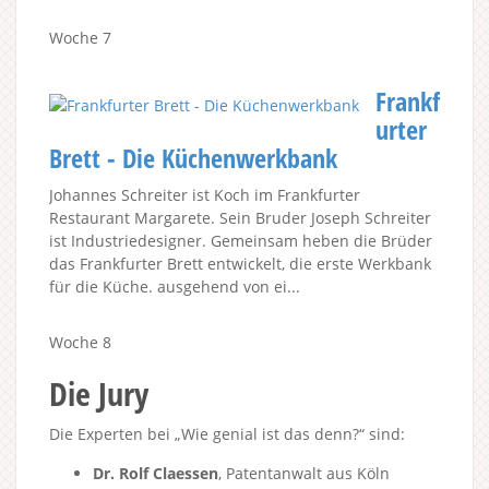
Woche 7
Frankf
urter
Brett - Die Küchenwerkbank
Johannes Schreiter ist Koch im Frankfurter
Restaurant Margarete. Sein Bruder Joseph Schreiter
ist Industriedesigner. Gemeinsam heben die Brüder
das Frankfurter Brett entwickelt, die erste Werkbank
für die Küche. ausgehend von ei...
Woche 8
Die Jury
Die Experten bei „Wie genial ist das denn?“ sind:
Dr. Rolf Claessen
, Patentanwalt aus Köln