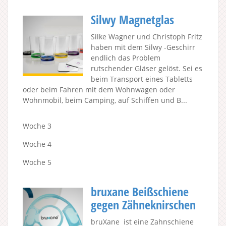
Silwy Magnetglas
Silke Wagner und Christoph Fritz
haben mit dem Silwy -Geschirr
endlich das Problem
rutschender Gläser gelöst. Sei es
beim Transport eines Tabletts
oder beim Fahren mit dem Wohnwagen oder
Wohnmobil, beim Camping, auf Schiffen und B...
Woche 3
Woche 4
Woche 5
bruxane Beißschiene
gegen Zähneknirschen
bruXane ist eine Zahnschiene