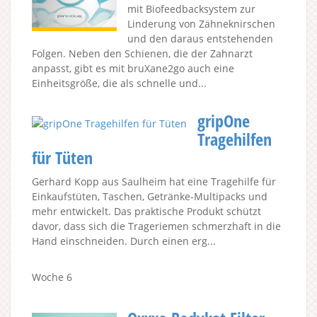
mit Biofeedbacksystem zur
Linderung von Zähneknirschen
und den daraus entstehenden
Folgen. Neben den Schienen, die der Zahnarzt
anpasst, gibt es mit bruXane2go auch eine
Einheitsgröße, die als schnelle und...
gripOne
Tragehilfen
für Tüten
Gerhard Kopp aus Saulheim hat eine Tragehilfe für
Einkaufstüten, Taschen, Getränke-Multipacks und
mehr entwickelt. Das praktische Produkt schützt
davor, dass sich die Trageriemen schmerzhaft in die
Hand einschneiden. Durch einen erg...
Woche 6