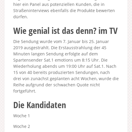
hier ein Panel aus potenziellen Kunden, die in
Straßeninterviews ebenfalls die Produkte bewerten
dürfen.
Wie genial ist das denn? im TV
Die Sendung wurde vom 7. Januar bis 25. Januar
2019 ausgestrahlt. Die Erstausstrahlung der 45
Minuten langen Sendung erfolgte auf dem
Spartensender Sat.1 emotions um 8:15 Uhr. Die
Wiederholung abends um 19:00 Uhr auf Sat.1. Nach
15 von 40 bereits produzierten Sendungen, nach
drei von zunächst geplanten acht Wochen, wurde die
Reihe aufgrund der schwachen Quote nicht
fortgeführt.
Die Kandidaten
Woche 1
Woche 2