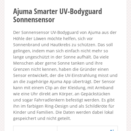
Ajuma Smarter UV-Bodyguard
Sonnensensor
Der Sonnensensor UV-Bodyguard von Ajuma aus der
Höhle der Löwen möchte helfen, sich vor
Sonnenbrand und Hautkrebs zu schützen. Das soll
gelingen, indem man sich einfach nicht mehr so
lange ungeschützt in der Sonne aufhält. Da viele
Menschen aber gerne Sonne tanken und ihre
Grenzen nicht kennen, haben die Gründer einen
Sensor entwickelt, der die UV-Einstrahlung misst und
an die zugehörige Ajuma App überträgt. Der Sensor
kann mit einem Clip an der Kleidung, mit Armband
wie eine Uhr direkt am Körper, an Gepäckstücken
und sogar Fahrradlenkern befestigt werden. Es gibt
ihn im farbigen Ring-Design und als Schildkröte für
Kinder und Familien. Die Daten werden dabei lokal
gespeichert und nicht geteilt.