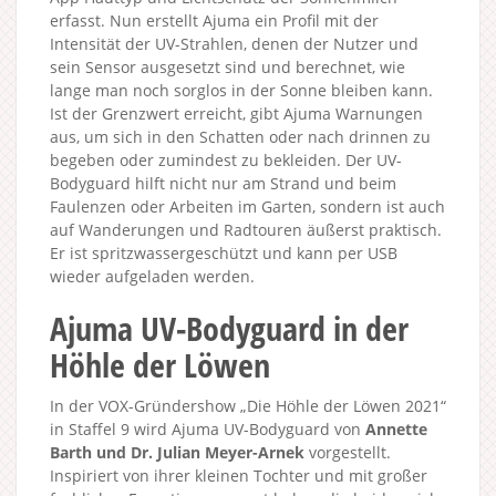
erfasst. Nun erstellt Ajuma ein Profil mit der
Intensität der UV-Strahlen, denen der Nutzer und
sein Sensor ausgesetzt sind und berechnet, wie
lange man noch sorglos in der Sonne bleiben kann.
Ist der Grenzwert erreicht, gibt Ajuma Warnungen
aus, um sich in den Schatten oder nach drinnen zu
begeben oder zumindest zu bekleiden. Der UV-
Bodyguard hilft nicht nur am Strand und beim
Faulenzen oder Arbeiten im Garten, sondern ist auch
auf Wanderungen und Radtouren äußerst praktisch.
Er ist spritzwassergeschützt und kann per USB
wieder aufgeladen werden.
Ajuma UV-Bodyguard in der
Höhle der Löwen
In der VOX-Gründershow „Die Höhle der Löwen 2021“
in Staffel 9 wird Ajuma UV-Bodyguard von
Annette
Barth und Dr. Julian Meyer-Arnek
vorgestellt.
Inspiriert von ihrer kleinen Tochter und mit großer