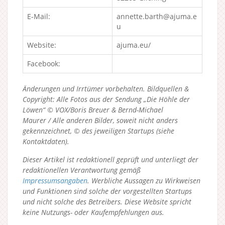
E-Mail:
annette.barth@ajuma.e
u
Website:
ajuma.eu/
Facebook:
Änderungen und Irrtümer vorbehalten. Bildquellen &
Copyright: Alle Fotos aus der Sendung „Die Höhle der
Löwen“ © VOX/Boris Breuer & Bernd-Michael
Maurer / Alle anderen Bilder, soweit nicht anders
gekennzeichnet, © des jeweiligen Startups (siehe
Kontaktdaten).
Dieser Artikel ist redaktionell geprüft und unterliegt der
redaktionellen Verantwortung gemäß
Impressumsangaben
. Werbliche Aussagen zu Wirkweisen
und Funktionen sind solche der vorgestellten Startups
und nicht solche des Betreibers.
Diese Website spricht
keine Nutzungs- oder Kaufempfehlungen aus.