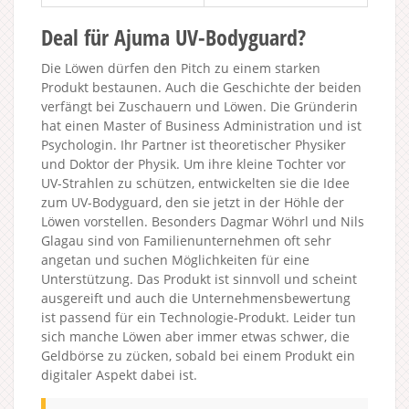
Deal für Ajuma UV-Bodyguard?
Die Löwen dürfen den Pitch zu einem starken
Produkt bestaunen. Auch die Geschichte der beiden
verfängt bei Zuschauern und Löwen. Die Gründerin
hat einen Master of Business Administration und ist
Psychologin. Ihr Partner ist theoretischer Physiker
und Doktor der Physik. Um ihre kleine Tochter vor
UV-Strahlen zu schützen, entwickelten sie die Idee
zum UV-Bodyguard, den sie jetzt in der Höhle der
Löwen vorstellen. Besonders Dagmar Wöhrl und Nils
Glagau sind von Familienunternehmen oft sehr
angetan und suchen Möglichkeiten für eine
Unterstützung. Das Produkt ist sinnvoll und scheint
ausgereift und auch die Unternehmensbewertung
ist passend für ein Technologie-Produkt. Leider tun
sich manche Löwen aber immer etwas schwer, die
Geldbörse zu zücken, sobald bei einem Produkt ein
digitaler Aspekt dabei ist.