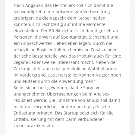
Nach Angaben des Herstellers soll sich damit die
Notwendigkeit einer aufwendigen Vorbereitung
erübrigen, da die Kapseln dem Körper helfen
könnten, sich rechtzeitig auf intime Momente
einzustellen. Der Effekt richtet sich damit gezielt an
Personen, die Wert auf Spontaneität, Sicherheit und
ein unbeschwertes Liebesleben legen. Durch die
pflanzliche Basis entfallen chemische Zusätze oder
tierische Bestandteile, was das Produkt auch für eine
vegane Lebensweise interessant macht. Neben der
Wirkung steht auch das persönliche Wohlbefinden
im Vordergrund. Laut Hersteller können Nutzerinnen
und Nutzer durch die Anwendung mehr
Selbstsicherheit gewinnen, da die Sorge vor
unangenehmen Überraschungen beim Analsex
reduziert werde. Die Einnahme von anuux soll damit
nicht nur körperliche, sondern auch psychische
Entlastung bringen. Das Startup setzt sich für die
Enttabuisierung mit dem Darm verbundener
Liebespraktiken ein.