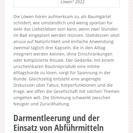
Löwen“ 2022
Die Löwen hören aufmerksam zu, als Baumgärtel
schildert, wie umständlich und wenig spontan für
viele das Liebesleben sein kann, wenn zwei Stunden
im Bad eingeplant werden müssen. Stattdessen setzt
anuux auf Natürlichkeit und einfache Anwendung:
zweimal täglich drei Kapseln, die in den Alltag
integriert werden können, ohne Einschränkungen
oder komplizierte Rituale. Der Gedanke, mit einem
unscheinbaren Routineprodukt eine intime
Alltagshürde zu lösen, sorgt für Spannung in der
Runde. Gleichzeitig entsteht eine angeregte
Diskussion über Tabus, Körperfunktionen und die
Frage, wie offen die Gesellschaft mit solchen Themen
umgehen will. Die Stimmung schwankt zwischen
Neugier und Zurückhaltung.
Darmentleerung und der
Einsatz von Abführmitteln