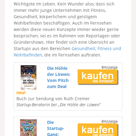
Wichtigste im Leben. Kein Wunder also, dass sich
immer mehr junge Unternehmen mit Fitness,
Gesundheit, körperlichem und geistigem
Wohlbefinden beschäftigen. Auch im Fernsehen
werden diese neuen Konzepte immer wieder gerne
besprochen, sei es im Rahmen von Reportagen oder
Gründershows. Hier findet sich eine Übersicht an
Startups aus den Bereichen
Gesundheit, Fitness und
Wohlbefinden
, die im Fernsehen auftraten.
Die Höhle
der Löwen:
Vom Pitch
zum Deal
neu!
Buch zur Sendung von Ruth Cremer
Startup-Beraterin bei „Die Höhle der Löwen“
Die
Startup-
Gang: