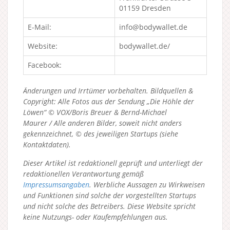
01159 Dresden
E-Mail:
info@bodywallet.de
Website:
bodywallet.de/
Facebook:
Änderungen und Irrtümer vorbehalten. Bildquellen &
Copyright: Alle Fotos aus der Sendung „Die Höhle der
Löwen“ © VOX/Boris Breuer & Bernd-Michael
Maurer / Alle anderen Bilder, soweit nicht anders
gekennzeichnet, © des jeweiligen Startups (siehe
Kontaktdaten).
Dieser Artikel ist redaktionell geprüft und unterliegt der
redaktionellen Verantwortung gemäß
Impressumsangaben
. Werbliche Aussagen zu Wirkweisen
und Funktionen sind solche der vorgestellten Startups
und nicht solche des Betreibers.
Diese Website spricht
keine Nutzungs- oder Kaufempfehlungen aus.