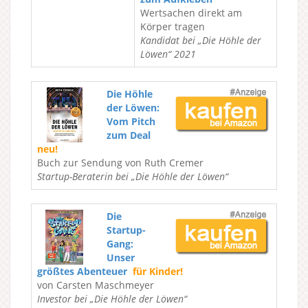
Wertsachen direkt am
Körper tragen
Kandidat bei „Die Höhle der
Löwen“ 2021
Die Höhle
der Löwen:
Vom Pitch
zum Deal
neu!
Buch zur Sendung von Ruth Cremer
Startup-Beraterin bei „Die Höhle der Löwen“
Die
Startup-
Gang:
Unser
größtes Abenteuer
für Kinder!
von Carsten Maschmeyer
Investor bei „Die Höhle der Löwen“