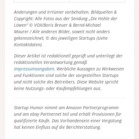
Änderungen und Irrtümer vorbehalten. Bildquellen &
Copyright: Alle Fotos aus der Sendung „Die Höhle der
Löwen“ © VOX/Boris Breuer & Bernd-Michael
Maurer / Alle anderen Bilder, soweit nicht anders
gekennzeichnet, © des jeweiligen Startups (siehe
Kontaktdaten).
Dieser Artikel ist redaktionell geprüft und unterliegt der
redaktionellen Verantwortung gemäß
Impressumsangaben
. Werbliche Aussagen zu Wirkweisen
und Funktionen sind solche der vorgestellten Startups
und nicht solche des Betreibers.
Diese Website spricht
keine Nutzungs- oder Kaufempfehlungen aus.
Startup Humor nimmt am Amazon Partnerprogramm
und am ebay Partnernet teil und erhält Provisionen für
qualifizierte Käufe. Das Vorhandensein einer Vergütung
hat keinen Einfluss auf die Berichterstattung.