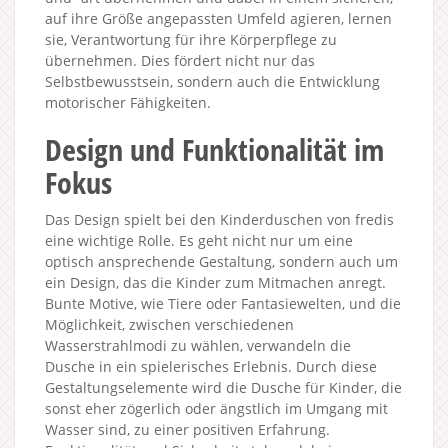
auf ihre Größe angepassten Umfeld agieren, lernen
sie, Verantwortung für ihre Körperpflege zu
übernehmen. Dies fördert nicht nur das
Selbstbewusstsein, sondern auch die Entwicklung
motorischer Fähigkeiten.
Design und Funktionalität im
Fokus
Das Design spielt bei den Kinderduschen von fredis
eine wichtige Rolle. Es geht nicht nur um eine
optisch ansprechende Gestaltung, sondern auch um
ein Design, das die Kinder zum Mitmachen anregt.
Bunte Motive, wie Tiere oder Fantasiewelten, und die
Möglichkeit, zwischen verschiedenen
Wasserstrahlmodi zu wählen, verwandeln die
Dusche in ein spielerisches Erlebnis. Durch diese
Gestaltungselemente wird die Dusche für Kinder, die
sonst eher zögerlich oder ängstlich im Umgang mit
Wasser sind, zu einer positiven Erfahrung.