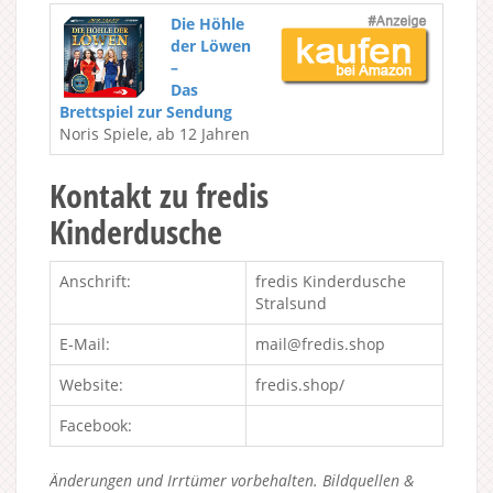
Die Höhle
der Löwen
–
Das
Brettspiel zur Sendung
Noris Spiele, ab 12 Jahren
Kontakt zu fredis
Kinderdusche
Anschrift:
fredis Kinderdusche
Stralsund
E-Mail:
mail@fredis.shop
Website:
fredis.shop/
Facebook:
Änderungen und Irrtümer vorbehalten. Bildquellen &