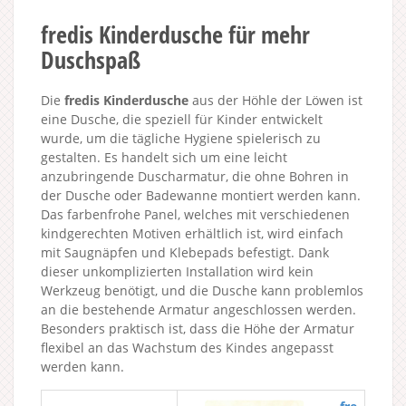
fredis Kinderdusche für mehr
Duschspaß
Die
fredis Kinderdusche
aus der Höhle der Löwen ist
eine Dusche, die speziell für Kinder entwickelt
wurde, um die tägliche Hygiene spielerisch zu
gestalten. Es handelt sich um eine leicht
anzubringende Duscharmatur, die ohne Bohren in
der Dusche oder Badewanne montiert werden kann.
Das farbenfrohe Panel, welches mit verschiedenen
kindgerechten Motiven erhältlich ist, wird einfach
mit Saugnäpfen und Klebepads befestigt. Dank
dieser unkomplizierten Installation wird kein
Werkzeug benötigt, und die Dusche kann problemlos
an die bestehende Armatur angeschlossen werden.
Besonders praktisch ist, dass die Höhe der Armatur
flexibel an das Wachstum des Kindes angepasst
werden kann.