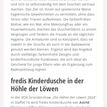
und sich so selbstständig mit dem Duschen vertraut
machen. Das Ziel ist, ihnen auf spielerische Weise
hygienische Gewohnheiten zu vermitteln, ohne dass
Stress oder Tränen aufkommen. Die farbenfrohen
Motive, wie ein Wal, eine Meerjungfrau oder ein
Feuerwehrauto, machen das Duscherlebnis zu einem
Vergnügen und fördern die Freude an der täglichen
Hygiene. Die Armaturen sind so konzipiert, dass sie
sowohl in der Dusche als auch in der Badewanne
genutzt werden können. Ergänzt wird das Angebot
durch vielfältige, farbenfrohe Designs und
kinderfreundliche Funktionen, die sich ideal als
Geschenk für junge Eltern oder als Ergänzung zum
Badespielzeug eignen.
fredis Kinderdusche in der
Höhle der Löwen
In der VOX-Gründershow „Die Höhle der Löwen 2024“
in Staffel 16 wird fredis Kinderdusche von
Astrid