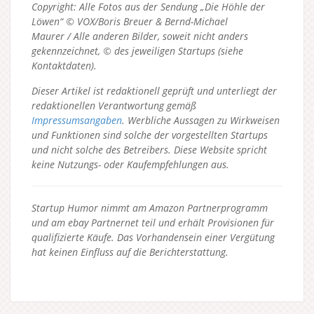
Copyright: Alle Fotos aus der Sendung „Die Höhle der
Löwen“ © VOX/Boris Breuer & Bernd-Michael
Maurer / Alle anderen Bilder, soweit nicht anders
gekennzeichnet, © des jeweiligen Startups (siehe
Kontaktdaten).
Dieser Artikel ist redaktionell geprüft und unterliegt der
redaktionellen Verantwortung gemäß
Impressumsangaben
. Werbliche Aussagen zu Wirkweisen
und Funktionen sind solche der vorgestellten Startups
und nicht solche des Betreibers.
Diese Website spricht
keine Nutzungs- oder Kaufempfehlungen aus.
Startup Humor nimmt am Amazon Partnerprogramm
und am ebay Partnernet teil und erhält Provisionen für
qualifizierte Käufe. Das Vorhandensein einer Vergütung
hat keinen Einfluss auf die Berichterstattung.