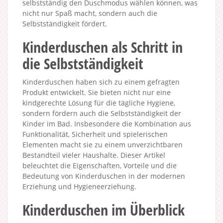
selbstständig den Duschmodus wählen können, was
nicht nur Spaß macht, sondern auch die
Selbstständigkeit fördert.
Kinderduschen als Schritt in
die Selbstständigkeit
Kinderduschen haben sich zu einem gefragten
Produkt entwickelt. Sie bieten nicht nur eine
kindgerechte Lösung für die tägliche Hygiene,
sondern fördern auch die Selbstständigkeit der
Kinder im Bad. Insbesondere die Kombination aus
Funktionalität, Sicherheit und spielerischen
Elementen macht sie zu einem unverzichtbaren
Bestandteil vieler Haushalte. Dieser Artikel
beleuchtet die Eigenschaften, Vorteile und die
Bedeutung von Kinderduschen in der modernen
Erziehung und Hygieneerziehung.
Kinderduschen im Überblick