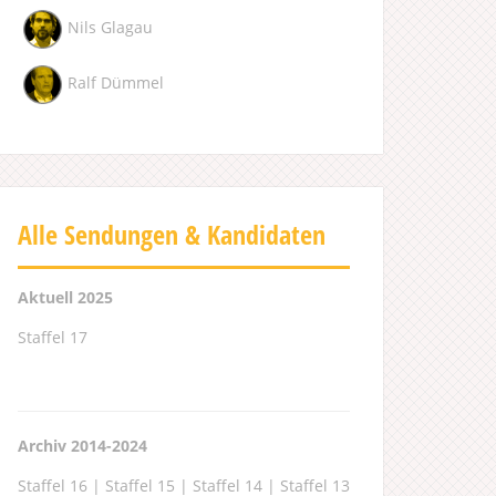
Nils Glagau
Ralf Dümmel
Alle Sendungen & Kandidaten
Aktuell 2025
Staffel 17
Archiv 2014-2024
Staffel 16
|
Staffel 15
|
Staffel 14
|
Staffel 13