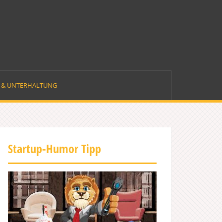
E & UNTERHALTUNG
Startup-Humor Tipp