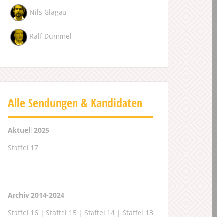
Nils Glagau
Ralf Dümmel
Alle Sendungen & Kandidaten
Aktuell 2025
Staffel 17
Archiv 2014-2024
Staffel 16
|
Staffel 15
|
Staffel 14
|
Staffel 13