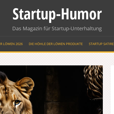
Startup-Humor
Das Magazin für Startup-Unterhaltung
ER LÖWEN 2026
DIE HÖHLE DER LÖWEN PRODUKTE
STARTUP SATIR