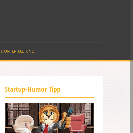
E & UNTERHALTUNG
Startup-Humor Tipp