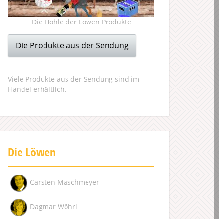
Die Höhle der Löwen Produkte
Die Produkte aus der Sendung
Viele Produkte aus der Sendung sind im
Handel erhältlich.
Die Löwen
Carsten Maschmeyer
Dagmar Wöhrl