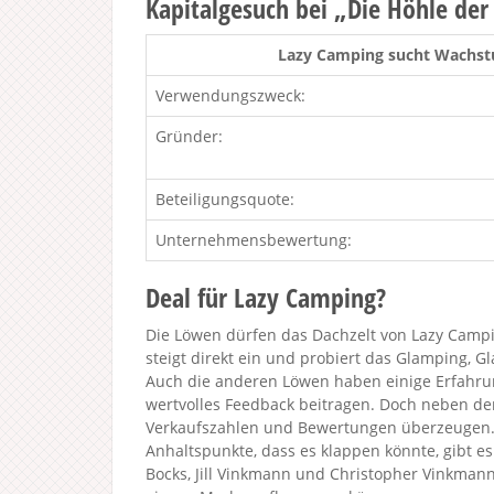
Kapitalgesuch bei „Die Höhle de
Lazy Camping sucht Wachstu
Verwendungszweck:
Gründer:
Beteiligungsquote:
Unternehmensbewertung:
Deal für Lazy Camping?
Die Löwen dürfen das Dachzelt von Lazy Campi
steigt direkt ein und probiert das Glamping, 
Auch die anderen Löwen haben einige Erfahr
wertvolles Feedback beitragen. Doch neben 
Verkaufszahlen und Bewertungen überzeugen.
Anhaltspunkte, dass es klappen könnte, gibt 
Bocks, Jill Vinkmann und Christopher Vinkman