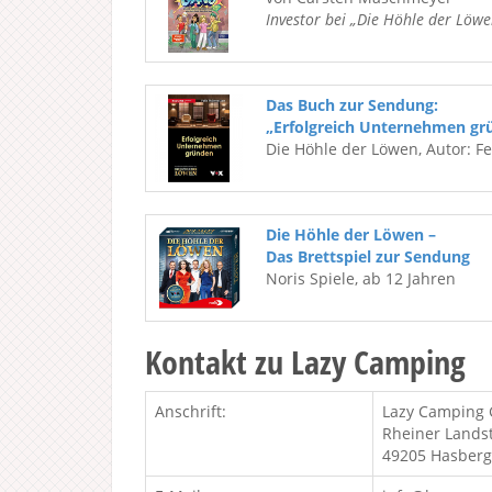
Investor bei „Die Höhle der Löwe
Das Buch zur Sendung:
„Erfolgreich Unternehmen gr
Die Höhle der Löwen, Autor: F
Die Höhle der Löwen –
Das Brettspiel zur Sendung
Noris Spiele, ab 12 Jahren
Kontakt zu Lazy Camping
Anschrift:
Lazy Camping
Rheiner Lands
49205 Hasber