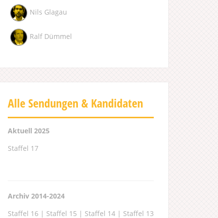
Nils Glagau
Ralf Dümmel
Alle Sendungen & Kandidaten
Aktuell 2025
Staffel 17
Archiv 2014-2024
Staffel 16
|
Staffel 15
|
Staffel 14
|
Staffel 13