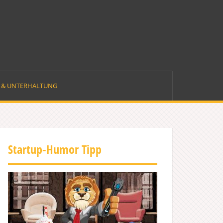
E & UNTERHALTUNG
Startup-Humor Tipp