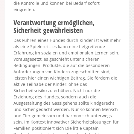
die Kontrolle und können bei Bedarf sofort
eingreifen.
Verantwortung ermöglichen,
Sicherheit gewährleisten
Das Führen eines Hundes durch Kinder ist weit mehr
als eine Spielerei – es kann eine tiefgreifende
Erfahrung im sozialen und emotionalen Lernen sein.
Vorausgesetzt, es geschieht unter sicheren
Bedingungen. Produkte, die auf die besonderen
Anforderungen von Kindern zugeschnitten sind,
leisten hier einen wichtigen Beitrag. Sie fördern die
aktive Teilhabe der Kinder, ohne das
Sicherheitsrisiko zu erhöhen. Nicht nur die
Erziehung des Hundes, sondern auch die
Ausgestaltung des Gassigehens sollte kindgerecht
und sicher gedacht werden. Nur so können Mensch
und Tier gemeinsam und harmonisch unterwegs
sein. Im Kontext innovativer Sicherheitslösungen für
Familien positioniert sich Die little Captain