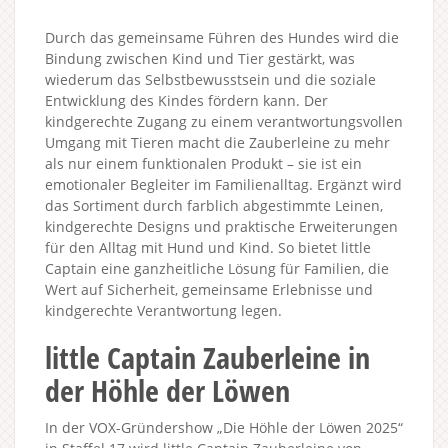
Durch das gemeinsame Führen des Hundes wird die
Bindung zwischen Kind und Tier gestärkt, was
wiederum das Selbstbewusstsein und die soziale
Entwicklung des Kindes fördern kann. Der
kindgerechte Zugang zu einem verantwortungsvollen
Umgang mit Tieren macht die Zauberleine zu mehr
als nur einem funktionalen Produkt – sie ist ein
emotionaler Begleiter im Familienalltag. Ergänzt wird
das Sortiment durch farblich abgestimmte Leinen,
kindgerechte Designs und praktische Erweiterungen
für den Alltag mit Hund und Kind. So bietet little
Captain eine ganzheitliche Lösung für Familien, die
Wert auf Sicherheit, gemeinsame Erlebnisse und
kindgerechte Verantwortung legen.
little Captain Zauberleine in
der Höhle der Löwen
In der VOX-Gründershow „Die Höhle der Löwen 2025“