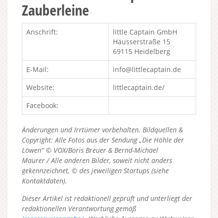
Zauberleine
Anschrift:
little Captain GmbH
Häusserstraße 15
69115 Heidelberg
E-Mail:
info@littlecaptain.de
Website:
littlecaptain.de/
Facebook:
Änderungen und Irrtümer vorbehalten. Bildquellen &
Copyright: Alle Fotos aus der Sendung „Die Höhle der
Löwen“ © VOX/Boris Breuer & Bernd-Michael
Maurer / Alle anderen Bilder, soweit nicht anders
gekennzeichnet, © des jeweiligen Startups (siehe
Kontaktdaten).
Dieser Artikel ist redaktionell geprüft und unterliegt der
redaktionellen Verantwortung gemäß