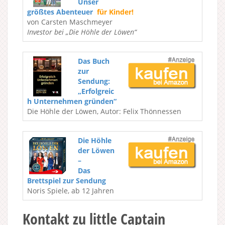
Unser
größtes Abenteuer
für Kinder!
von Carsten Maschmeyer
Investor bei „Die Höhle der Löwen“
Das Buch
zur
Sendung:
„Erfolgreic
h Unternehmen gründen“
Die Höhle der Löwen, Autor: Felix Thönnessen
Die Höhle
der Löwen
–
Das
Brettspiel zur Sendung
Noris Spiele, ab 12 Jahren
Kontakt zu little Captain