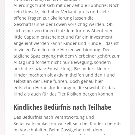
Allerdings trübt sich mit der Zeit die Euphorie: Noch
kein Umsatz, ein hoher Verkaufspreis und viele
offene Fragen zur Skalierung lassen die
Geschäftssinne der Löwen vorsichtig werden. Ob
sich einer von ihnen trotzdem für das Abenteuer
little Captain entscheidet und für ein Investment
angeleint werden kann? Kinder und Hunde – das ist
in vielen Familien eine Herzensverbindung. Der
tägliche Spaziergang mit dem Vierbeiner gehört zum
Alltag und fördert nicht nur Bewegung, sondern
auch die soziale Entwicklung. Besonders kleine
Kinder möchten oft aktiv mithelfen und den Hund
selbst an der Leine führen. Doch genau hier
entstehen Herausforderungen, die sowohl für das
Kind als auch für das Tier Risiken bergen können.
Kindliches Bedürfnis nach Teilhabe
Das Bedürfnis nach Verantwortung und
Selbstwirksamkeit entwickelt sich bei Kindern bereits
im Vorschulalter. Beim Gassigehen mit dem