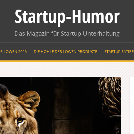
Startup-Humor
Das Magazin für Startup-Unterhaltung
ER LÖWEN 2026
DIE HÖHLE DER LÖWEN PRODUKTE
STARTUP SATIR