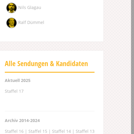
Nils Glagau
Ralf Dümmel
Alle Sendungen & Kandidaten
Aktuell 2025
Staffel 17
Archiv 2014-2024
Staffel 16
|
Staffel 15
|
Staffel 14
|
Staffel 13