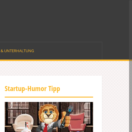
E & UNTERHALTUNG
Startup-Humor Tipp