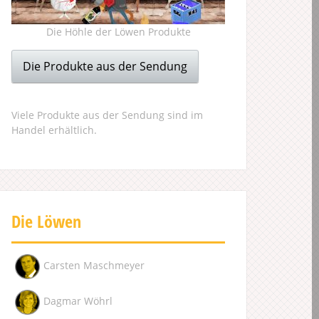
Die Höhle der Löwen Produkte
Die Produkte aus der Sendung
Viele Produkte aus der Sendung sind im
Handel erhältlich.
Die Löwen
Carsten Maschmeyer
Dagmar Wöhrl