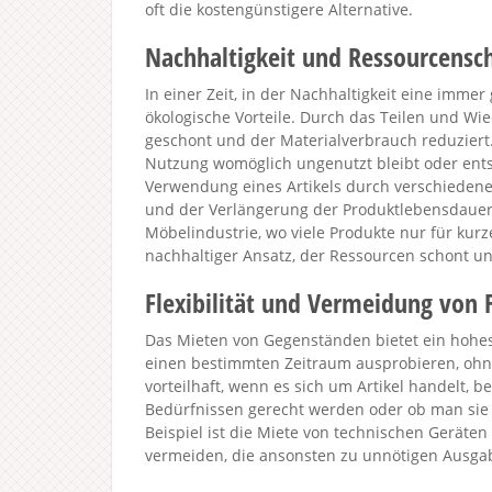
oft die kostengünstigere Alternative.
Nachhaltigkeit und Ressourcens
In einer Zeit, in der Nachhaltigkeit eine immer 
ökologische Vorteile. Durch das Teilen und 
geschont und der Materialverbrauch reduziert.
Nutzung womöglich ungenutzt bleibt oder ents
Verwendung eines Artikels durch verschiedene 
und der Verlängerung der Produktlebensdauer.
Möbelindustrie, wo viele Produkte nur für kurz
nachhaltiger Ansatz, der Ressourcen schont un
Flexibilität und Vermeidung von 
Das Mieten von Gegenständen bietet ein hohes
einen bestimmten Zeitraum ausprobieren, ohne 
vorteilhaft, wenn es sich um Artikel handelt, b
Bedürfnissen gerecht werden oder ob man sie t
Beispiel ist die Miete von technischen Geräten
vermeiden, die ansonsten zu unnötigen Ausg