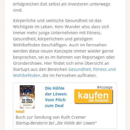
erfolgreichen Exit selbst als Investoren unterwegs
sind.
Körperliche und seelische Gesundheit ist das
Wichtigste im Leben. Kein Wunder also, dass sich
immer mehr junge Unternehmen mit Fitness,
Gesundheit, körperlichem und geistigem
Wohlbefinden beschäftigen. Auch im Fernsehen
werden diese neuen Konzepte immer wieder gerne
besprochen, sei es im Rahmen von Reportagen oder
Gründershows. Hier findet sich eine Übersicht an
Startups aus den Bereichen
Gesundheit, Fitness und
Wohlbefinden
, die im Fernsehen auftraten.
Die Höhle
der Löwen:
Vom Pitch
zum Deal
neu!
Buch zur Sendung von Ruth Cremer
Startup-Beraterin bei „Die Höhle der Löwen“