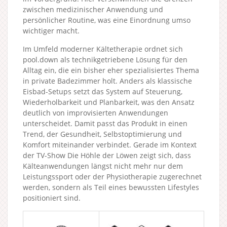
zwischen medizinischer Anwendung und
persönlicher Routine, was eine Einordnung umso
wichtiger macht.
Im Umfeld moderner Kältetherapie ordnet sich
pool.down als technikgetriebene Lösung für den
Alltag ein, die ein bisher eher spezialisiertes Thema
in private Badezimmer holt. Anders als klassische
Eisbad-Setups setzt das System auf Steuerung,
Wiederholbarkeit und Planbarkeit, was den Ansatz
deutlich von improvisierten Anwendungen
unterscheidet. Damit passt das Produkt in einen
Trend, der Gesundheit, Selbstoptimierung und
Komfort miteinander verbindet. Gerade im Kontext
der TV-Show Die Höhle der Löwen zeigt sich, dass
Kälteanwendungen längst nicht mehr nur dem
Leistungssport oder der Physiotherapie zugerechnet
werden, sondern als Teil eines bewussten Lifestyles
positioniert sind.