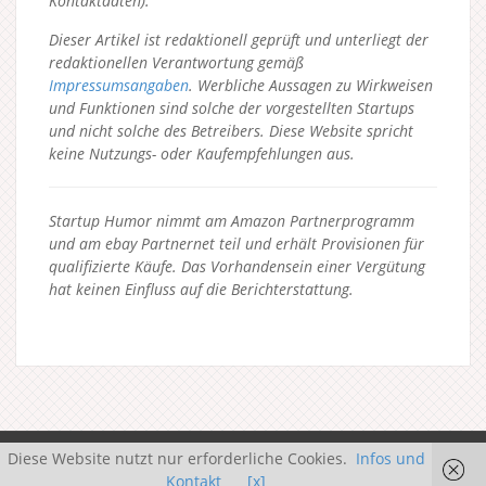
Kontaktdaten).
Dieser Artikel ist redaktionell geprüft und unterliegt der
redaktionellen Verantwortung gemäß
Impressumsangaben
. Werbliche Aussagen zu Wirkweisen
und Funktionen sind solche der vorgestellten Startups
und nicht solche des Betreibers.
Diese Website spricht
keine Nutzungs- oder Kaufempfehlungen aus.
Startup Humor nimmt am Amazon Partnerprogramm
und am ebay Partnernet teil und erhält Provisionen für
qualifizierte Käufe. Das Vorhandensein einer Vergütung
hat keinen Einfluss auf die Berichterstattung.
Diese Website nutzt nur erforderliche Cookies.
Infos und
Kontakt
[x]