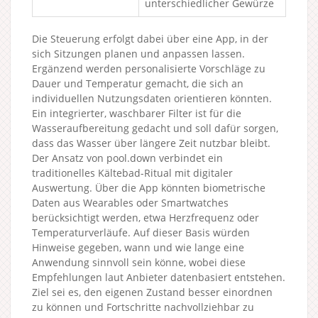
unterschiedlicher Gewürze
Die Steuerung erfolgt dabei über eine App, in der
sich Sitzungen planen und anpassen lassen.
Ergänzend werden personalisierte Vorschläge zu
Dauer und Temperatur gemacht, die sich an
individuellen Nutzungsdaten orientieren könnten.
Ein integrierter, waschbarer Filter ist für die
Wasseraufbereitung gedacht und soll dafür sorgen,
dass das Wasser über längere Zeit nutzbar bleibt.
Der Ansatz von pool.down verbindet ein
traditionelles Kältebad-Ritual mit digitaler
Auswertung. Über die App könnten biometrische
Daten aus Wearables oder Smartwatches
berücksichtigt werden, etwa Herzfrequenz oder
Temperaturverläufe. Auf dieser Basis würden
Hinweise gegeben, wann und wie lange eine
Anwendung sinnvoll sein könne, wobei diese
Empfehlungen laut Anbieter datenbasiert entstehen.
Ziel sei es, den eigenen Zustand besser einordnen
zu können und Fortschritte nachvollziehbar zu