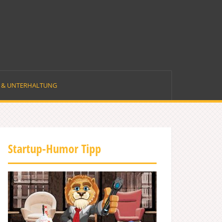
E & UNTERHALTUNG
Startup-Humor Tipp