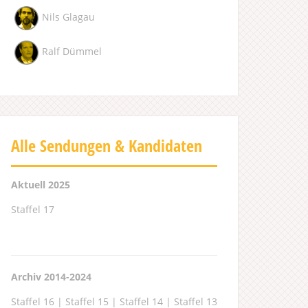
Nils Glagau
Ralf Dümmel
Alle Sendungen & Kandidaten
Aktuell 2025
Staffel 17
Archiv 2014-2024
Staffel 16
|
Staffel 15
|
Staffel 14
|
Staffel 13