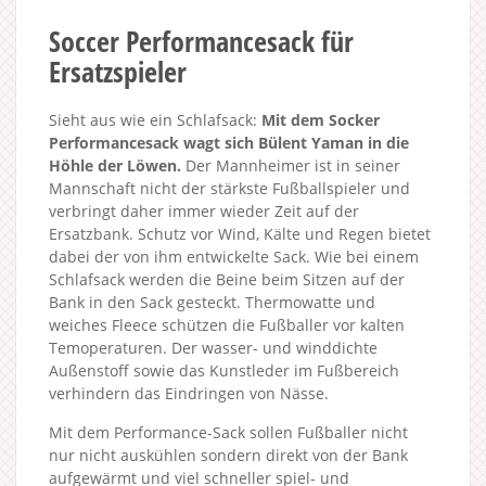
Soccer Performancesack für
Ersatzspieler
Sieht aus wie ein Schlafsack:
Mit dem Socker
Performancesack wagt sich Bülent Yaman in die
Höhle der Löwen.
Der Mannheimer ist in seiner
Mannschaft nicht der stärkste Fußballspieler und
verbringt daher immer wieder Zeit auf der
Ersatzbank. Schutz vor Wind, Kälte und Regen bietet
dabei der von ihm entwickelte Sack. Wie bei einem
Schlafsack werden die Beine beim Sitzen auf der
Bank in den Sack gesteckt. Thermowatte und
weiches Fleece schützen die Fußballer vor kalten
Temoperaturen. Der wasser- und winddichte
Außenstoff sowie das Kunstleder im Fußbereich
verhindern das Eindringen von Nässe.
Mit dem Performance-Sack sollen Fußballer nicht
nur nicht auskühlen sondern direkt von der Bank
aufgewärmt und viel schneller spiel- und