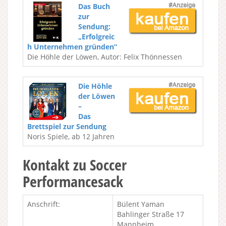
Das Buch
zur
Sendung:
„Erfolgreic
h Unternehmen gründen“
Die Höhle der Löwen, Autor: Felix Thönnessen
Die Höhle
der Löwen
–
Das
Brettspiel zur Sendung
Noris Spiele, ab 12 Jahren
Kontakt zu Soccer
Performancesack
Anschrift:
Bülent Yaman
Bahlinger Straße 17
Mannheim