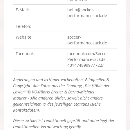
E-Mail:
hello@socker-
performancesack.de
Telefon:
Website:
soccer-
performancesack.de
Facebook:
facebook.com/Soccer-
Performancesackde-
401474899977722/
Änderungen und Irrtümer vorbehalten. Bildquellen &
Copyright: Alle Fotos aus der Sendung „Die Höhle der
Löwen“ © VOX/Boris Breuer & Bernd-Michael
Maurer / Alle anderen Bilder, soweit nicht anders
gekennzeichnet, © des jeweiligen Startups (siehe
Kontaktdaten).
Dieser Artikel ist redaktionell geprüft und unterliegt der
redaktionellen Verantwortung gemäß