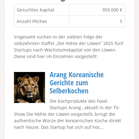
Gesuchtes Kapital
950.000 €
Anzahl Pitches
5
Insgesamt suchen in der siebten Folge der
siebzehnten Staffel „Die Höhle der Löwen“ 2025 fünf
Startups nach Wachstumskapital von den Löwen.
Diese sind hier im Einzelnen vorgestellt:
Arang Koreanische
Gerichte zum
Selberkochen
Die Kochprodukte des Food-
Startups Arang , aktuell in der TV-
Show Die Höhle der Löwen vorgestellt, bringt die
authentische Würze der koreanischen Küche direkt
nach Hause. Das Startup hat sich auf hoc...