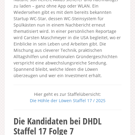
zu laden – ganz ohne App oder WLAN. Ein
Wiedersehen gibt es mit dem bereits bekannten
Startup WC-Star, dessen WC-Steinsystem für
Spülkästen nun in einem Nachbericht erneut
thematisiert wird. In einer persönlichen Reportage
wird Carsten Maschmeyer in die USA begleitet, wo er
Einblicke in sein Leben und Arbeiten gibt. Die
Mischung aus cleverer Technik, praktischen
Alltagshilfen und emotionalen Gründergeschichten
verspricht eine abwechslungsreiche Sendung.
Spannend bleibt, welche Ideen die Löwen
überzeugen und wer ein Investment erhält.
Hier geht es zur Staffelübersicht:
Die Höhle der Löwen Staffel 17 / 2025
Die Kandidaten bei DHDL
Staffel 17 Folge 7