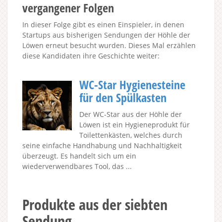
vergangener Folgen
In dieser Folge gibt es einen Einspieler, in denen
Startups aus bisherigen Sendungen der Höhle der
Löwen erneut besucht wurden. Dieses Mal erzählen
diese Kandidaten ihre Geschichte weiter:
WC-Star Hygienesteine
für den Spülkasten
Der WC-Star aus der Höhle der
Löwen ist ein Hygieneprodukt für
Toilettenkästen, welches durch
seine einfache Handhabung und Nachhaltigkeit
überzeugt. Es handelt sich um ein
wiederverwendbares Tool, das ...
Produkte aus der siebten
Sendung