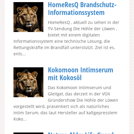
HomeResQ Brandschutz-
Informationssystem
HomeResQ , aktuell zu sehen in der
TV-Sendung Die Höhle der Löwen ,
bietet mit einem digitalen
Informationssystem eine technische Lösung, die
Rettungskräfte im Brandfall unterstützt. Ziel ist es,
ents...
Kokomoon Intimserum
mit Kokosöl
Das Kokomoon Intimserum und
Gleitgel, das derzeit in der VOX
Gründershow Die Höhle der Löwen
vorgestellt wird, präsentiert sich als natürliches
Intim Serum, das laut Hersteller auf kaltgepresstem
Koko...