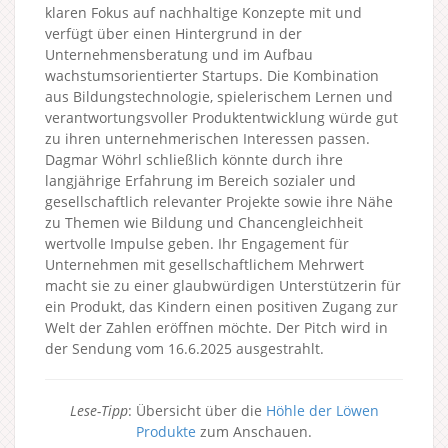
klaren Fokus auf nachhaltige Konzepte mit und
verfügt über einen Hintergrund in der
Unternehmensberatung und im Aufbau
wachstumsorientierter Startups. Die Kombination
aus Bildungstechnologie, spielerischem Lernen und
verantwortungsvoller Produktentwicklung würde gut
zu ihren unternehmerischen Interessen passen.
Dagmar Wöhrl schließlich könnte durch ihre
langjährige Erfahrung im Bereich sozialer und
gesellschaftlich relevanter Projekte sowie ihre Nähe
zu Themen wie Bildung und Chancengleichheit
wertvolle Impulse geben. Ihr Engagement für
Unternehmen mit gesellschaftlichem Mehrwert
macht sie zu einer glaubwürdigen Unterstützerin für
ein Produkt, das Kindern einen positiven Zugang zur
Welt der Zahlen eröffnen möchte. Der Pitch wird in
der Sendung vom 16.6.2025 ausgestrahlt.
Lese-Tipp
: Übersicht über die
Höhle der Löwen
Produkte
zum Anschauen.