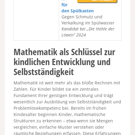
für
den Spülkasten
Gegen Schmutz und
Verkalkung im Spülwasser
Kandidat bei „Die Höhle der
Löwen“ 2024
Mathematik als Schlüssel zur
kindlichen Entwicklung und
Selbstständigkeit
Mathematik ist weit mehr als das bloße Rechnen mit
Zahlen. Für Kinder bildet sie ein zentrales
Fundament ihrer geistigen Entwicklung und trägt
wesentlich zur Ausbildung von Selbstständigkeit und
Problemlösekompetenz bei. Bereits im frühen
Kindesalter beginnen Kinder, mathematische
Strukturen zu erkennen – etwa wenn sie Mengen
vergleichen, einfache Muster verstehen oder
räumliche Beziehungen erfassen. Diese Erfahrungen