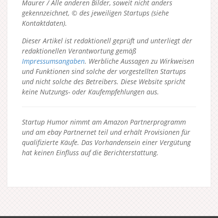
Maurer / Alle anderen Bilder, soweit nicht anders
gekennzeichnet, © des jeweiligen Startups (siehe
Kontaktdaten).
Dieser Artikel ist redaktionell geprüft und unterliegt der
redaktionellen Verantwortung gemäß
Impressumsangaben
. Werbliche Aussagen zu Wirkweisen
und Funktionen sind solche der vorgestellten Startups
und nicht solche des Betreibers.
Diese Website spricht
keine Nutzungs- oder Kaufempfehlungen aus.
Startup Humor nimmt am Amazon Partnerprogramm
und am ebay Partnernet teil und erhält Provisionen für
qualifizierte Käufe. Das Vorhandensein einer Vergütung
hat keinen Einfluss auf die Berichterstattung.