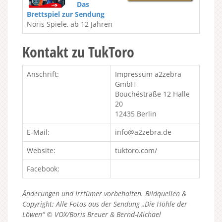
Das
Brettspiel zur Sendung
Noris Spiele, ab 12 Jahren
Kontakt zu TukToro
Anschrift:
Impressum a2zebra
GmbH
Bouchéstraße 12 Halle
20
12435 Berlin
E-Mail:
info@a2zebra.de
Website:
tuktoro.com/
Facebook:
Änderungen und Irrtümer vorbehalten. Bildquellen &
Copyright: Alle Fotos aus der Sendung „Die Höhle der
Löwen“ © VOX/Boris Breuer & Bernd-Michael