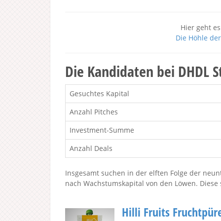
Hier geht es
Die Höhle der
Die Kandidaten bei DHDL St
Gesuchtes Kapital
Anzahl Pitches
Investment-Summe
Anzahl Deals
Insgesamt suchen in der elften Folge der neunt
nach Wachstumskapital von den Löwen. Diese si
Hilli Fruits Fruchtpü