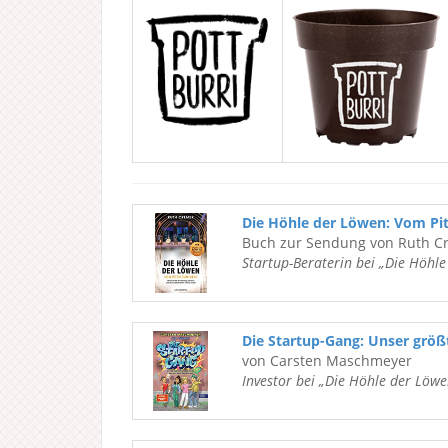
Die Höhle der Löwen: Vom Pi
Buch zur Sendung von Ruth C
Startup-Beraterin bei „Die Höhl
Die Startup-Gang: Unser grö
von Carsten Maschmeyer
Investor bei „Die Höhle der Löwe