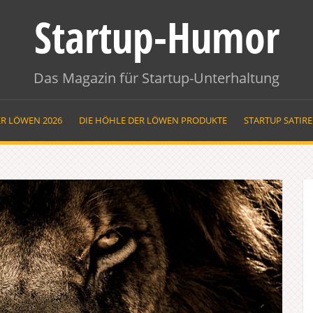
Startup-Humor
Das Magazin für Startup-Unterhaltung
ER LÖWEN 2026
DIE HÖHLE DER LÖWEN PRODUKTE
STARTUP SATIR