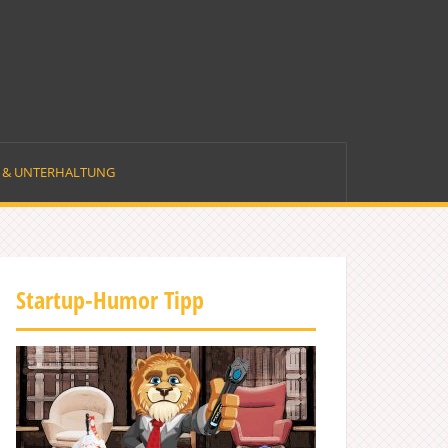
E & UNTERHALTUNG
Startup-Humor Tipp