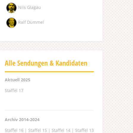
Nils Glagau
Ralf Dümmel
Alle Sendungen & Kandidaten
Aktuell 2025
Staffel 17
Archiv 2014-2024
Staffel 16
|
Staffel 15
|
Staffel 14
|
Staffel 13