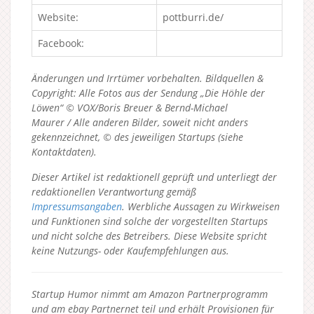
Website:
pottburri.de/
Facebook:
Änderungen und Irrtümer vorbehalten. Bildquellen &
Copyright: Alle Fotos aus der Sendung „Die Höhle der
Löwen“ © VOX/Boris Breuer & Bernd-Michael
Maurer / Alle anderen Bilder, soweit nicht anders
gekennzeichnet, © des jeweiligen Startups (siehe
Kontaktdaten).
Dieser Artikel ist redaktionell geprüft und unterliegt der
redaktionellen Verantwortung gemäß
Impressumsangaben
. Werbliche Aussagen zu Wirkweisen
und Funktionen sind solche der vorgestellten Startups
und nicht solche des Betreibers.
Diese Website spricht
keine Nutzungs- oder Kaufempfehlungen aus.
Startup Humor nimmt am Amazon Partnerprogramm
und am ebay Partnernet teil und erhält Provisionen für