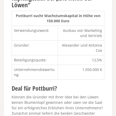
Löwen“
Pottburri sucht Wachstumskapital in Höhe von
150.000 Euro
Verwendungszweck:
Ausbau von Marketing
und Vertrieb
Gründer:
Alexander und Antonia
Cox
Beteiligungsquote:
12,5%
Unternehmensbewertu
1.050.000 €
ng:
Deal für Pottburri?
Können die Gründer mit Ihrer Idee bei den Löwen
keinen Blumentopf gewinnen oder säen sie die Saat
für ein erfolgreiches Erblühen ihres Unternehmens?
Zunächst einmal liefern die beiden Geschwister