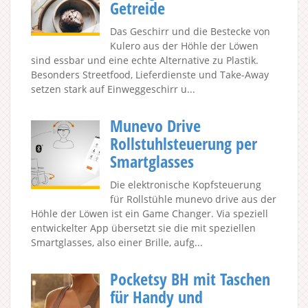
Getreide
Das Geschirr und die Bestecke von
Kulero aus der Höhle der Löwen
sind essbar und eine echte Alternative zu Plastik.
Besonders Streetfood, Lieferdienste und Take-Away
setzen stark auf Einweggeschirr u...
Munevo Drive
Rollstuhlsteuerung per
Smartglasses
Die elektronische Kopfsteuerung
für Rollstühle munevo drive aus der
Höhle der Löwen ist ein Game Changer. Via speziell
entwickelter App übersetzt sie die mit speziellen
Smartglasses, also einer Brille, aufg...
Pocketsy BH mit Taschen
für Handy und