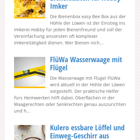
Imker
Die Bienenbox easy Bee Box aus der
Höhle der Löwen ist der Einstieg ins
Imkerei-Hobby für jeden Bienenfreund und soll der
Vereinfachung ansonsten oft komplexer
Imkereitätigkeit dienen. Wer Bienen nich...
FlüWa Wasserwaage mit
Flügel
Die Wasserwage mit Flügel FlüWa
wird aktuell in der Höhle der Löwen
vorgestellt. Der praktische Helfer
fürs Heimwerken hilft dabei, Oberflächen in der
Waagerechten oder Senkrechten genau auszurichten
und h...
Kulero essbare Löffel und
Einweg-Geschirr aus