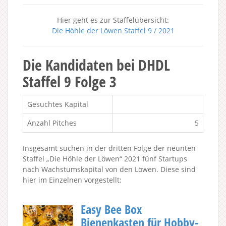
Hier geht es zur Staffelübersicht:
Die Höhle der Löwen Staffel 9 / 2021
Die Kandidaten bei DHDL
Staffel 9 Folge 3
Gesuchtes Kapital
Anzahl Pitches
5
Insgesamt suchen in der dritten Folge der neunten
Staffel „Die Höhle der Löwen“ 2021 fünf Startups
nach Wachstumskapital von den Löwen. Diese sind
hier im Einzelnen vorgestellt:
Easy Bee Box
Bienenkasten für Hobby-