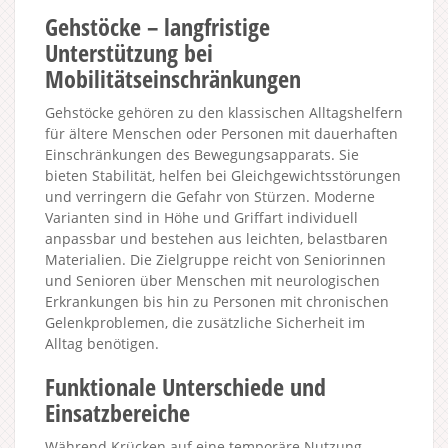
Gehstöcke – langfristige
Unterstützung bei
Mobilitätseinschränkungen
Gehstöcke gehören zu den klassischen Alltagshelfern
für ältere Menschen oder Personen mit dauerhaften
Einschränkungen des Bewegungsapparats. Sie
bieten Stabilität, helfen bei Gleichgewichtsstörungen
und verringern die Gefahr von Stürzen. Moderne
Varianten sind in Höhe und Griffart individuell
anpassbar und bestehen aus leichten, belastbaren
Materialien. Die Zielgruppe reicht von Seniorinnen
und Senioren über Menschen mit neurologischen
Erkrankungen bis hin zu Personen mit chronischen
Gelenkproblemen, die zusätzliche Sicherheit im
Alltag benötigen.
Funktionale Unterschiede und
Einsatzbereiche
Während Krücken auf eine temporäre Nutzung