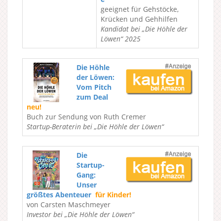
geeignet für Gehstöcke,
Krücken und Gehhilfen
Kandidat bei „Die Höhle der
Löwen“ 2025
Die Höhle
der Löwen:
Vom Pitch
zum Deal
neu!
Buch zur Sendung von Ruth Cremer
Startup-Beraterin bei „Die Höhle der Löwen“
Die
Startup-
Gang:
Unser
größtes Abenteuer
für Kinder!
von Carsten Maschmeyer
Investor bei „Die Höhle der Löwen“