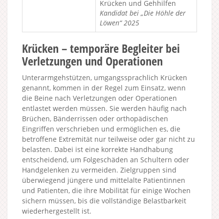
Krücken und Gehhilfen
Kandidat bei „Die Höhle der
Löwen“ 2025
Krücken – temporäre Begleiter bei
Verletzungen und Operationen
Unterarmgehstützen, umgangssprachlich Krücken
genannt, kommen in der Regel zum Einsatz, wenn
die Beine nach Verletzungen oder Operationen
entlastet werden müssen. Sie werden häufig nach
Brüchen, Bänderrissen oder orthopädischen
Eingriffen verschrieben und ermöglichen es, die
betroffene Extremität nur teilweise oder gar nicht zu
belasten. Dabei ist eine korrekte Handhabung
entscheidend, um Folgeschäden an Schultern oder
Handgelenken zu vermeiden. Zielgruppen sind
überwiegend jüngere und mittelalte Patientinnen
und Patienten, die ihre Mobilität für einige Wochen
sichern müssen, bis die vollständige Belastbarkeit
wiederhergestellt ist.