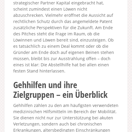
strategischer Partner Kapital eingebracht hat,
scheint zumindest einen Löwen nicht
abzuschrecken. Vielmehr eröffnet die Aussicht auf
rechtlichen Schutz durch das angemeldete Patent
zusätzliche Perspektiven für die Zukunft. Am Ende
des Pitches steht die Frage im Raum, ob die
Löwinnen und Löwen bereit sind, einzusteigen. Ob
es tatsächlich zu einem Deal kommt oder ob die
Gründer am Ende doch auf eigenen Beinen stehen
müssen, bleibt bis zur Ausstrahlung offen – doch
eines ist klar: Die Abstellhilfe hat bei allen einen
festen Stand hinterlassen.
Gehhilfen und ihre
Zielgruppen – ein Überblick
Gehhilfen zählen zu den am häufigsten verwendeten
medizinischen Hilfsmitteln im Bereich der Mobilität.
Sie dienen nicht nur zur Unterstützung bei akuten
Verletzungen, sondern auch bei chronischen
Erkrankungen, altersbedingten Einschränkungen