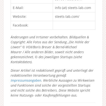
E-Mail:
info (at) steets-lab.com
Website:
steets-lab.com/
Facebook:
Änderungen und Irrtümer vorbehalten. Bildquellen &
Copyright: Alle Fotos aus der Sendung „Die Höhle der
Löwen“ © VOX/Boris Breuer & Bernd-Michael
Maurer / Alle anderen Bilder, soweit nicht anders
gekennzeichnet, © des jeweiligen Startups (siehe
Kontaktdaten).
Dieser Artikel ist redaktionell geprüft und unterliegt der
redaktionellen Verantwortung gemäß
Impressumsangaben
. Werbliche Aussagen zu Wirkweisen
und Funktionen sind solche der vorgestellten Startups
und nicht solche des Betreibers.
Diese Website spricht
keine Nutzungs- oder Kaufempfehlungen aus.