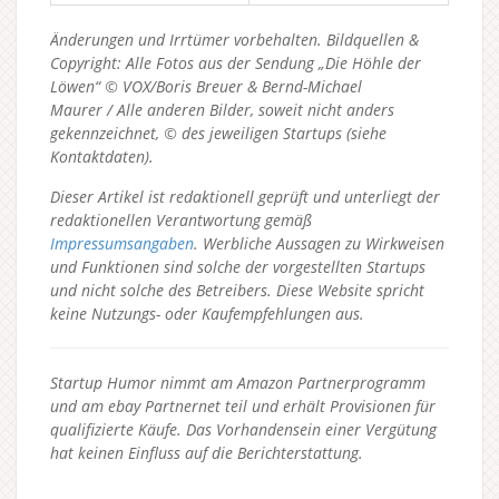
Änderungen und Irrtümer vorbehalten. Bildquellen &
Copyright: Alle Fotos aus der Sendung „Die Höhle der
Löwen“ © VOX/Boris Breuer & Bernd-Michael
Maurer / Alle anderen Bilder, soweit nicht anders
gekennzeichnet, © des jeweiligen Startups (siehe
Kontaktdaten).
Dieser Artikel ist redaktionell geprüft und unterliegt der
redaktionellen Verantwortung gemäß
Impressumsangaben
. Werbliche Aussagen zu Wirkweisen
und Funktionen sind solche der vorgestellten Startups
und nicht solche des Betreibers.
Diese Website spricht
keine Nutzungs- oder Kaufempfehlungen aus.
Startup Humor nimmt am Amazon Partnerprogramm
und am ebay Partnernet teil und erhält Provisionen für
qualifizierte Käufe. Das Vorhandensein einer Vergütung
hat keinen Einfluss auf die Berichterstattung.