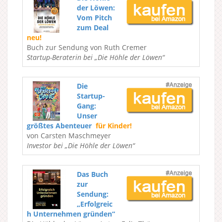
der Löwen:
Vom Pitch
zum Deal
neu!
Buch zur Sendung von Ruth Cremer
Startup-Beraterin bei „Die Höhle der Löwen“
Die
Startup-
Gang:
Unser
größtes Abenteuer
für Kinder!
von Carsten Maschmeyer
Investor bei „Die Höhle der Löwen“
Das Buch
zur
Sendung:
„Erfolgreic
h Unternehmen gründen“